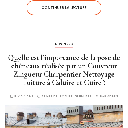
CONTINUER LA LECTURE
BUSINESS
Quelle est l’importance de la pose de
chéneaux réalisée par un Couvreur
Zingueur Charpentier Nettoyage
Toiture à Caluire et Cuire ?
IL Y A 2 ANS
TEMPS DE LECTURE :
2MINUTES
PAR
ADMIN