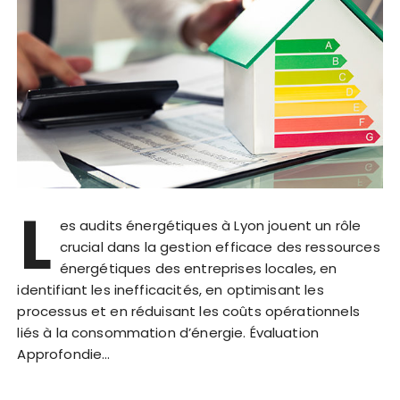
L
es audits énergétiques à Lyon jouent un rôle
crucial dans la gestion efficace des ressources
énergétiques des entreprises locales, en
identifiant les inefficacités, en optimisant les
processus et en réduisant les coûts opérationnels
liés à la consommation d’énergie. Évaluation
Approfondie…