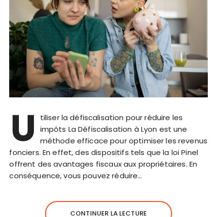
U
tiliser la défiscalisation pour réduire les
impôts La Défiscalisation à Lyon est une
méthode efficace pour optimiser les revenus
fonciers. En effet, des dispositifs tels que la loi Pinel
offrent des avantages fiscaux aux propriétaires. En
conséquence, vous pouvez réduire…
CONTINUER LA LECTURE