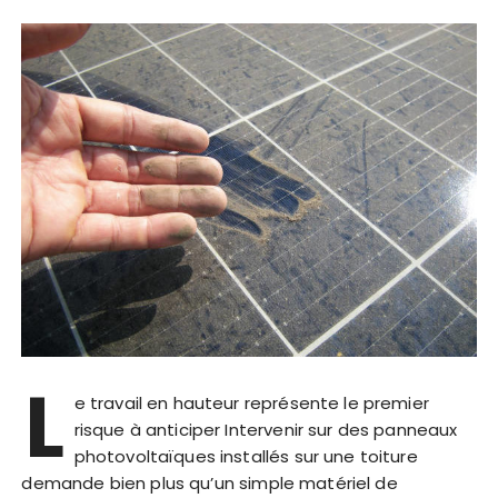
L
e travail en hauteur représente le premier
risque à anticiper Intervenir sur des panneaux
photovoltaïques installés sur une toiture
demande bien plus qu’un simple matériel de