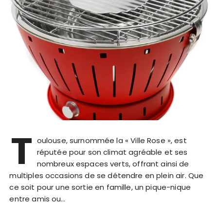
T
oulouse, surnommée la « Ville Rose », est
réputée pour son climat agréable et ses
nombreux espaces verts, offrant ainsi de
multiples occasions de se détendre en plein air. Que
ce soit pour une sortie en famille, un pique-nique
entre amis ou…