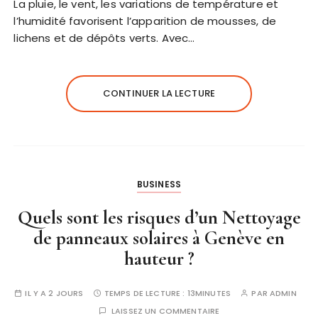
La pluie, le vent, les variations de température et
l’humidité favorisent l’apparition de mousses, de
lichens et de dépôts verts. Avec…
CONTINUER LA LECTURE
BUSINESS
Quels sont les risques d’un Nettoyage
de panneaux solaires à Genève en
hauteur ?
IL Y A 2 JOURS
TEMPS DE LECTURE :
13MINUTES
PAR
ADMIN
LAISSEZ UN COMMENTAIRE