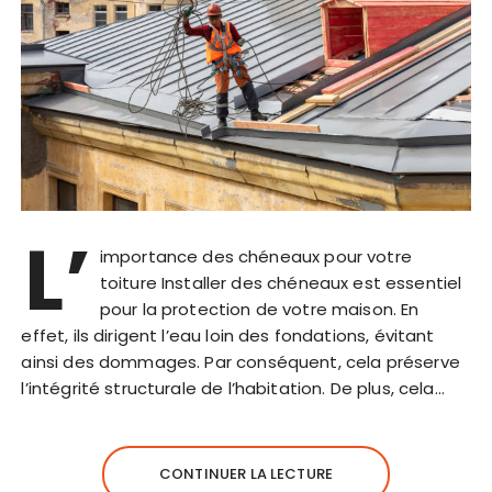
L’
importance des chéneaux pour votre
toiture Installer des chéneaux est essentiel
pour la protection de votre maison. En
effet, ils dirigent l’eau loin des fondations, évitant
ainsi des dommages. Par conséquent, cela préserve
l’intégrité structurale de l’habitation. De plus, cela…
CONTINUER LA LECTURE