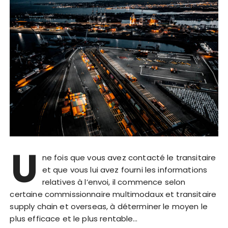
U
ne fois que vous avez contacté le transitaire
et que vous lui avez fourni les informations
relatives à l’envoi, il commence selon
certaine commissionnaire multimodaux et transitaire
supply chain et overseas, à déterminer le moyen le
plus efficace et le plus rentable…