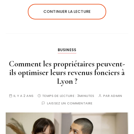
CONTINUER LA LECTURE
BUSINESS
Comment les propriétaires peuvent-
ils optimiser leurs revenus fonciers à
Lyon ?
IL Y A 2 ANS
TEMPS DE LECTURE :
3MINUTES
PAR
ADMIN
LAISSEZ UN COMMENTAIRE