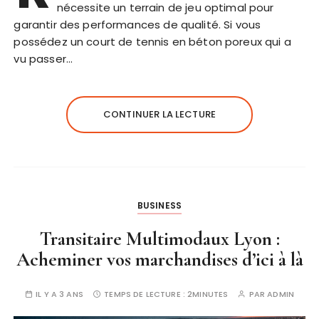
nécessite un terrain de jeu optimal pour
garantir des performances de qualité. Si vous
possédez un court de tennis en béton poreux qui a
vu passer…
CONTINUER LA LECTURE
BUSINESS
Transitaire Multimodaux Lyon :
Acheminer vos marchandises d’ici à là
IL Y A 3 ANS
TEMPS DE LECTURE :
2MINUTES
PAR
ADMIN