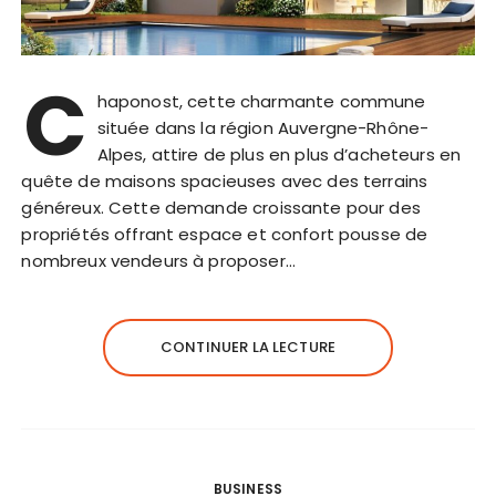
C
haponost, cette charmante commune
située dans la région Auvergne-Rhône-
Alpes, attire de plus en plus d’acheteurs en
quête de maisons spacieuses avec des terrains
généreux. Cette demande croissante pour des
propriétés offrant espace et confort pousse de
nombreux vendeurs à proposer…
CONTINUER LA LECTURE
BUSINESS