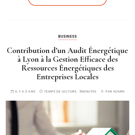
BUSINESS
Contribution d’un Audit Énergétique
à Lyon à la Gestion Efficace des
Ressources Énergétiques des
Entreprises Locales
IL Y A 2 ANS
TEMPS DE LECTURE :
3MINUTES
PAR
ADMIN