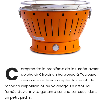
C
omprendre le problème de la fumée avant
de choisir Choisir un barbecue à Toulouse
demande de tenir compte du climat, de
l’espace disponible et du voisinage. En effet, la
fumée devient vite gênante sur une terrasse, dans
un petit jardin…