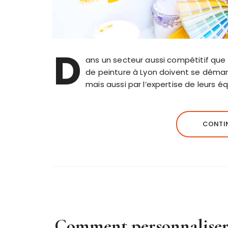
D
ans un secteur aussi compétitif que 
de peinture à Lyon doivent se démarq
mais aussi par l’expertise de leurs 
CONTIN
Comment personnaliser