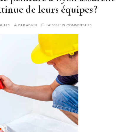
ntinue de leurs équipes ?
NUTES
PAR
ADMIN
LAISSEZ UN COMMENTAIRE