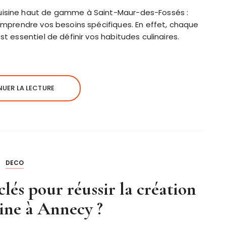
Cuisine haut de gamme à Saint-Maur-des-Fossés :
 comprendre vos besoins spécifiques. En effet, chaque
st essentiel de définir vos habitudes culinaires.
UER LA LECTURE
DECO
clés pour réussir la création
ine à Annecy ?