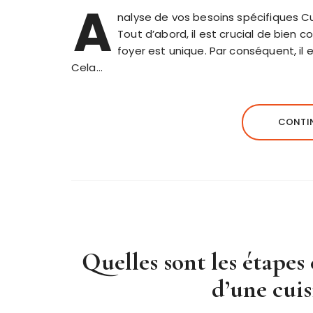
A
nalyse de vos besoins spécifiques 
Tout d’abord, il est crucial de bien
foyer est unique. Par conséquent, il e
Cela…
CONTIN
Quelles sont les étapes 
d’une cuis