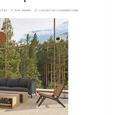
UTES
PAR
ADMIN
LAISSEZ UN COMMENTAIRE