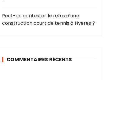
Peut-on contester le refus d’une
construction court de tennis à Hyeres ?
COMMENTAIRES RÉCENTS