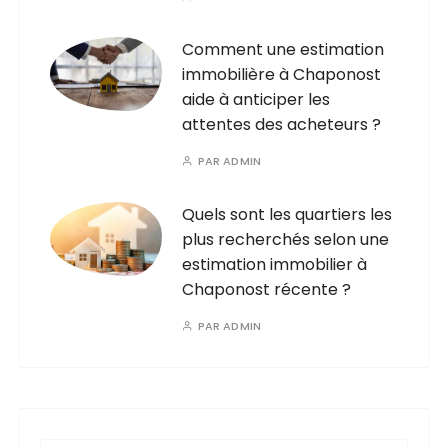
Comment une estimation
immobilière à Chaponost
aide à anticiper les
attentes des acheteurs ?
PAR
ADMIN
Quels sont les quartiers les
plus recherchés selon une
estimation immobilier à
Chaponost récente ?
PAR
ADMIN