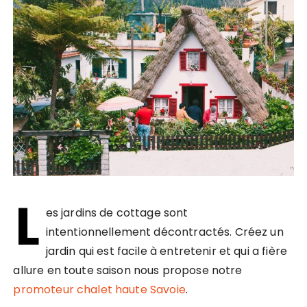
L
es jardins de cottage sont
intentionnellement décontractés. Créez un
jardin qui est facile à entretenir et qui a fière
allure en toute saison nous propose notre
promoteur chalet haute Savoie
.