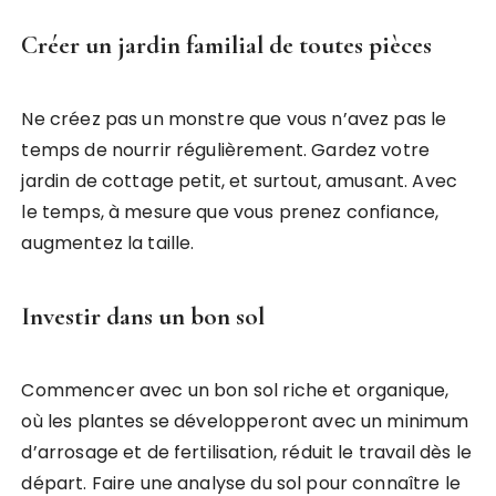
Créer un jardin familial de toutes pièces
Ne créez pas un monstre que vous n’avez pas le
temps de nourrir régulièrement. Gardez votre
jardin de cottage petit, et surtout, amusant. Avec
le temps, à mesure que vous prenez confiance,
augmentez la taille.
Investir dans un bon sol
Commencer avec un bon sol riche et organique,
où les plantes se développeront avec un minimum
d’arrosage et de fertilisation, réduit le travail dès le
départ. Faire une analyse du sol pour connaître le