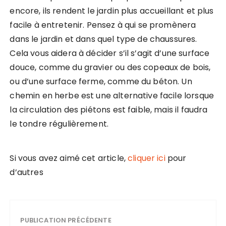
encore, ils rendent le jardin plus accueillant et plus
facile à entretenir. Pensez à qui se promènera
dans le jardin et dans quel type de chaussures.
Cela vous aidera à décider s’il s’agit d’une surface
douce, comme du gravier ou des copeaux de bois,
ou d’une surface ferme, comme du béton. Un
chemin en herbe est une alternative facile lorsque
la circulation des piétons est faible, mais il faudra
le tondre régulièrement.
Si vous avez aimé cet article,
cliquer ici
pour
d’autres
PUBLICATION PRÉCÉDENTE