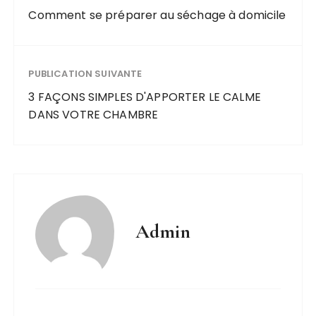
Comment se préparer au séchage à domicile
PUBLICATION SUIVANTE
3 FAÇONS SIMPLES D'APPORTER LE CALME
DANS VOTRE CHAMBRE
Admin