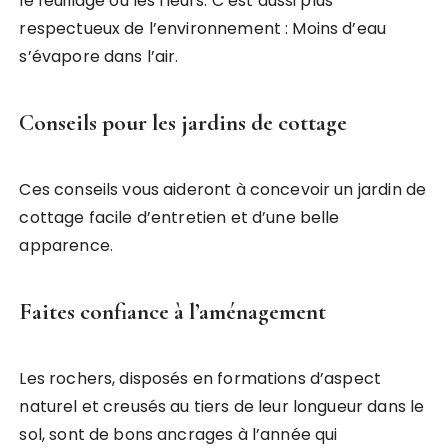
le feuillage ou les fleurs. C’est aussi plus
respectueux de l’environnement : Moins d’eau
s’évapore dans l’air.
Conseils pour les jardins de cottage
Ces conseils vous aideront à concevoir un jardin de
cottage facile d’entretien et d’une belle
apparence.
Faites confiance à l’aménagement
Les rochers, disposés en formations d’aspect
naturel et creusés au tiers de leur longueur dans le
sol, sont de bons ancrages à l’année qui