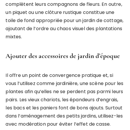
complètent leurs compagnons de fleurs. En outre,
un piquet ou une clôture rustique constitue une
toile de fond appropriée pour un jardin de cottage,
ajoutant de l’ordre au chaos visuel des plantations
mixtes.
Ajouter des accessoires de jardin d’époque
Il offre un point de convergence pratique et, si
vous l’utilisez comme jardinière, une scène pour les
plantes afin qu’elles ne se perdent pas parmi leurs
pairs. Les vieux chariots, les épandeurs d’engrais,
les bacs et les paniers font de bons ajouts. Surtout
dans l’aménagement des petits jardins, utilisez-les
avec modération pour éviter l’effet de casse.