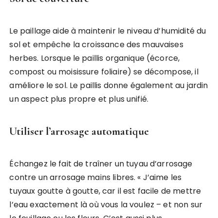
Le paillage aide à maintenir le niveau d’humidité du
sol et empêche la croissance des mauvaises
herbes. Lorsque le paillis organique (écorce,
compost ou moisissure foliaire) se décompose, il
améliore le sol. Le paillis donne également au jardin
un aspect plus propre et plus unifié.
Utiliser l’arrosage automatique
Échangez le fait de traîner un tuyau d’arrosage
contre un arrosage mains libres. « J’aime les
tuyaux goutte à goutte, car il est facile de mettre
l’eau exactement là où vous la voulez – et non sur