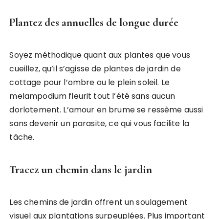
Plantez des annuelles de longue durée
Soyez méthodique quant aux plantes que vous
cueillez, qu’il s’agisse de plantes de jardin de
cottage pour l’ombre ou le plein soleil. Le
melampodium fleurit tout l’été sans aucun
dorlotement. L’amour en brume se ressème aussi
sans devenir un parasite, ce qui vous facilite la
tâche.
Tracez un chemin dans le jardin
Les chemins de jardin offrent un soulagement
visuel aux plantations surpeuplées. Plus important