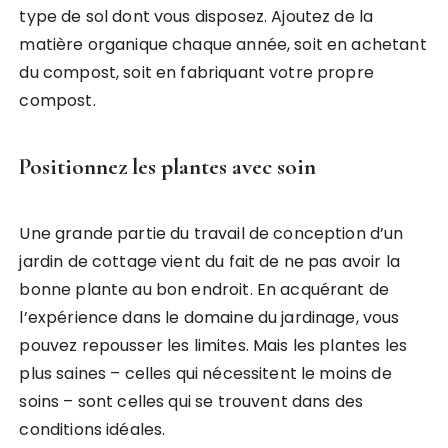
type de sol dont vous disposez. Ajoutez de la
matière organique chaque année, soit en achetant
du compost, soit en fabriquant votre propre
compost.
Positionnez les plantes avec soin
Une grande partie du travail de conception d’un
jardin de cottage vient du fait de ne pas avoir la
bonne plante au bon endroit. En acquérant de
l’expérience dans le domaine du jardinage, vous
pouvez repousser les limites. Mais les plantes les
plus saines – celles qui nécessitent le moins de
soins – sont celles qui se trouvent dans des
conditions idéales.