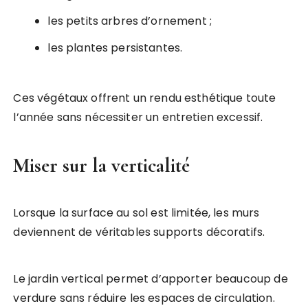
les petits arbres d’ornement ;
les plantes persistantes.
Ces végétaux offrent un rendu esthétique toute
l’année sans nécessiter un entretien excessif.
Miser sur la verticalité
Lorsque la surface au sol est limitée, les murs
deviennent de véritables supports décoratifs.
Le jardin vertical permet d’apporter beaucoup de
verdure sans réduire les espaces de circulation.