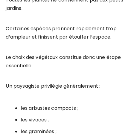
jardins.
Certaines espèces prennent rapidement trop
d’ampleur et finissent par étouffer l’espace.
Le choix des végétaux constitue donc une étape
essentielle.
Un paysagiste privilégie généralement :
les arbustes compacts ;
les vivaces ;
les graminées ;