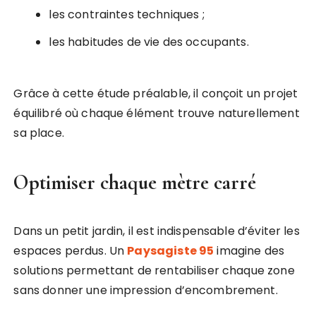
les contraintes techniques ;
les habitudes de vie des occupants.
Grâce à cette étude préalable, il conçoit un projet
équilibré où chaque élément trouve naturellement
sa place.
Optimiser chaque mètre carré
Dans un petit jardin, il est indispensable d’éviter les
espaces perdus. Un
Paysagiste 95
imagine des
solutions permettant de rentabiliser chaque zone
sans donner une impression d’encombrement.