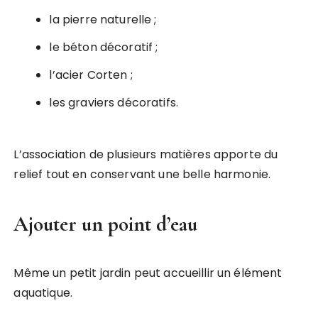
la pierre naturelle ;
le béton décoratif ;
l’acier Corten ;
les graviers décoratifs.
L’association de plusieurs matières apporte du
relief tout en conservant une belle harmonie.
Ajouter un point d’eau
Même un petit jardin peut accueillir un élément
aquatique.