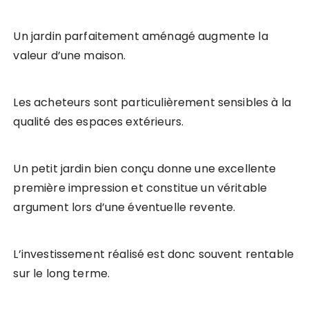
Un jardin parfaitement aménagé augmente la
valeur d’une maison.
Les acheteurs sont particulièrement sensibles à la
qualité des espaces extérieurs.
Un petit jardin bien conçu donne une excellente
première impression et constitue un véritable
argument lors d’une éventuelle revente.
L’investissement réalisé est donc souvent rentable
sur le long terme.