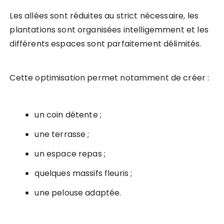
Les allées sont réduites au strict nécessaire, les
plantations sont organisées intelligemment et les
différents espaces sont parfaitement délimités.
Cette optimisation permet notamment de créer :
un coin détente ;
une terrasse ;
un espace repas ;
quelques massifs fleuris ;
une pelouse adaptée.