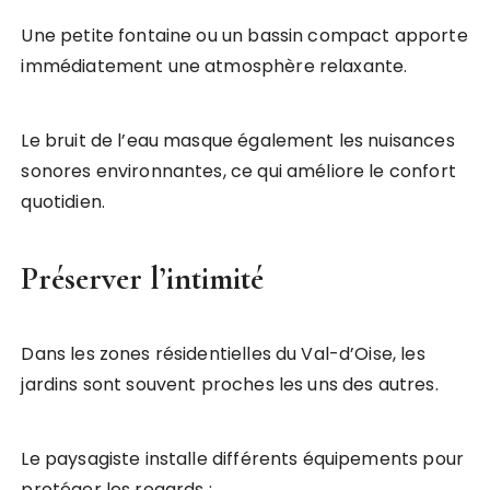
Une petite fontaine ou un bassin compact apporte
immédiatement une atmosphère relaxante.
Le bruit de l’eau masque également les nuisances
sonores environnantes, ce qui améliore le confort
quotidien.
Préserver l’intimité
Dans les zones résidentielles du Val-d’Oise, les
jardins sont souvent proches les uns des autres.
Le paysagiste installe différents équipements pour
protéger les regards :