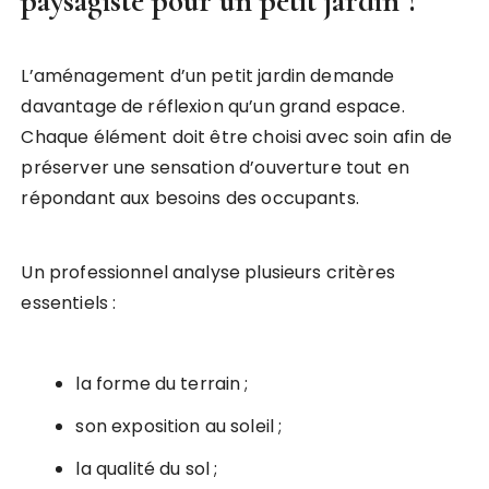
paysagiste pour un petit jardin ?
L’aménagement d’un petit jardin demande
davantage de réflexion qu’un grand espace.
Chaque élément doit être choisi avec soin afin de
préserver une sensation d’ouverture tout en
répondant aux besoins des occupants.
Un professionnel analyse plusieurs critères
essentiels :
la forme du terrain ;
son exposition au soleil ;
la qualité du sol ;