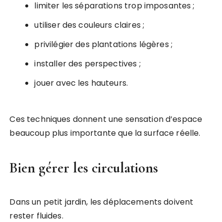
limiter les séparations trop imposantes ;
utiliser des couleurs claires ;
privilégier des plantations légères ;
installer des perspectives ;
jouer avec les hauteurs.
Ces techniques donnent une sensation d’espace
beaucoup plus importante que la surface réelle.
Bien gérer les circulations
Dans un petit jardin, les déplacements doivent
rester fluides.