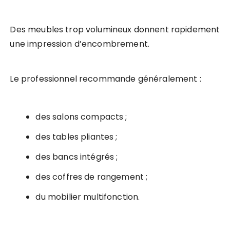
Des meubles trop volumineux donnent rapidement
une impression d’encombrement.
Le professionnel recommande généralement :
des salons compacts ;
des tables pliantes ;
des bancs intégrés ;
des coffres de rangement ;
du mobilier multifonction.