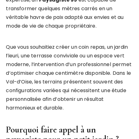
transformer quelques mètres carrés en un
véritable havre de paix adapté aux envies et au
mode de vie de chaque propriétaire.
Que vous souhaitiez créer un coin repas, un jardin
fleuri, une terrasse conviviale ou un espace vert
moderne, l’intervention d’un professionnel permet
d’optimiser chaque centimètre disponible. Dans le
Val-d’Oise, les terrains présentent souvent des
configurations variées qui nécessitent une étude
personnalisée afin d’obtenir un résultat
harmonieux et durable.
Pourquoi faire appel à un