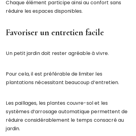
Chaque élément participe ainsi au confort sans
réduire les espaces disponibles.
Favoriser un entretien facile
Un petit jardin doit rester agréable à vivre.
Pour cela, il est préférable de limiter les
plantations nécessitant beaucoup d’entretien.
Les paillages, les plantes couvre-sol et les
systèmes d’arrosage automatique permettent de
réduire considérablement le temps consacré au
jardin.