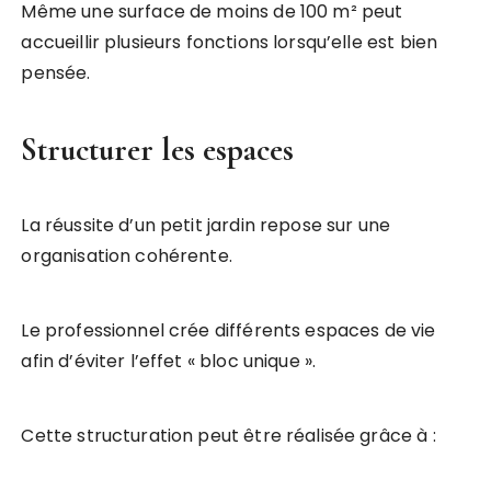
Même une surface de moins de 100 m² peut
accueillir plusieurs fonctions lorsqu’elle est bien
pensée.
Structurer les espaces
La réussite d’un petit jardin repose sur une
organisation cohérente.
Le professionnel crée différents espaces de vie
afin d’éviter l’effet « bloc unique ».
Cette structuration peut être réalisée grâce à :