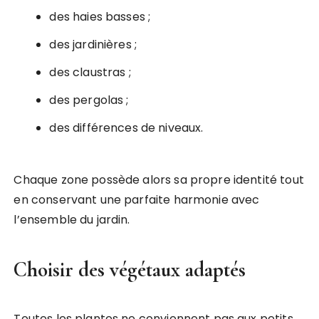
des haies basses ;
des jardinières ;
des claustras ;
des pergolas ;
des différences de niveaux.
Chaque zone possède alors sa propre identité tout
en conservant une parfaite harmonie avec
l’ensemble du jardin.
Choisir des végétaux adaptés
Toutes les plantes ne conviennent pas aux petits