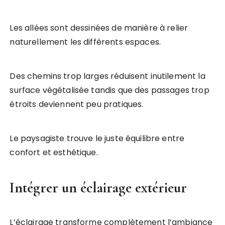
Les allées sont dessinées de manière à relier
naturellement les différents espaces.
Des chemins trop larges réduisent inutilement la
surface végétalisée tandis que des passages trop
étroits deviennent peu pratiques.
Le paysagiste trouve le juste équilibre entre
confort et esthétique.
Intégrer un éclairage extérieur
L’éclairage transforme complètement l’ambiance