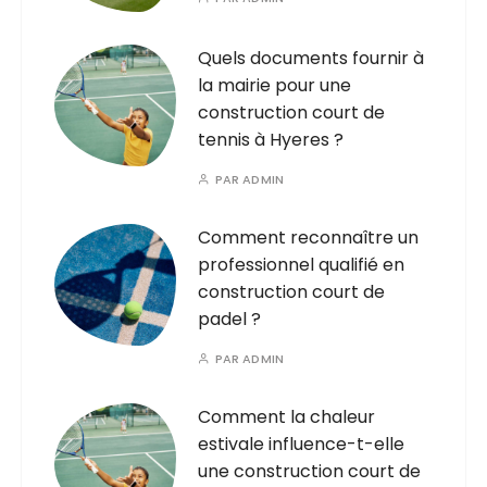
Quels documents fournir à
la mairie pour une
construction court de
tennis à Hyeres ?
PAR
ADMIN
Comment reconnaître un
professionnel qualifié en
construction court de
padel ?
PAR
ADMIN
Comment la chaleur
estivale influence-t-elle
une construction court de