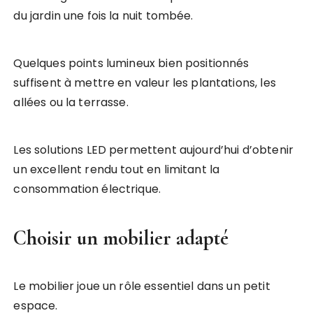
du jardin une fois la nuit tombée.
Quelques points lumineux bien positionnés
suffisent à mettre en valeur les plantations, les
allées ou la terrasse.
Les solutions LED permettent aujourd’hui d’obtenir
un excellent rendu tout en limitant la
consommation électrique.
Choisir un mobilier adapté
Le mobilier joue un rôle essentiel dans un petit
espace.