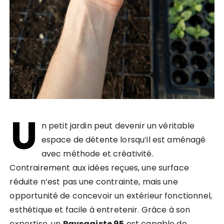
U
n petit jardin peut devenir un véritable
espace de détente lorsqu’il est aménagé
avec méthode et créativité.
Contrairement aux idées reçues, une surface
réduite n’est pas une contrainte, mais une
opportunité de concevoir un extérieur fonctionnel,
esthétique et facile à entretenir. Grâce à son
expertise, un
Paysagiste 95
est capable de