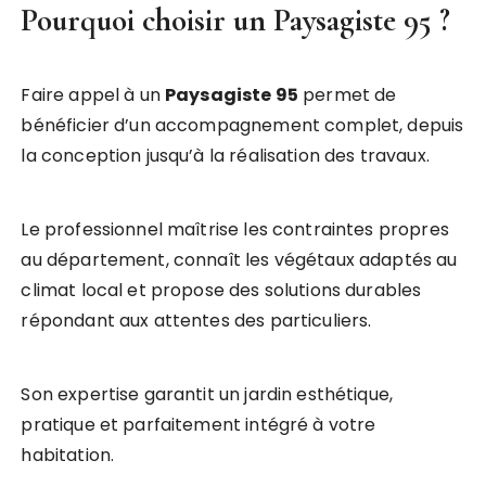
Pourquoi choisir un Paysagiste 95 ?
Faire appel à un
Paysagiste 95
permet de
bénéficier d’un accompagnement complet, depuis
la conception jusqu’à la réalisation des travaux.
Le professionnel maîtrise les contraintes propres
au département, connaît les végétaux adaptés au
climat local et propose des solutions durables
répondant aux attentes des particuliers.
Son expertise garantit un jardin esthétique,
pratique et parfaitement intégré à votre
habitation.