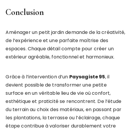
Conclusion
Aménager un petit jardin demande de la créativité,
de l’expérience et une parfaite maîtrise des
espaces. Chaque détail compte pour créer un
extérieur agréable, fonctionnel et harmonieux.
Grâce à l’intervention d’un
Paysagiste 95
, il
devient possible de transformer une petite
surface en un véritable lieu de vie où confort,
esthétique et praticité se rencontrent. De l’étude
du terrain au choix des matériaux, en passant par
les plantations, la terrasse ou l’éclairage, chaque
étape contribue à valoriser durablement votre