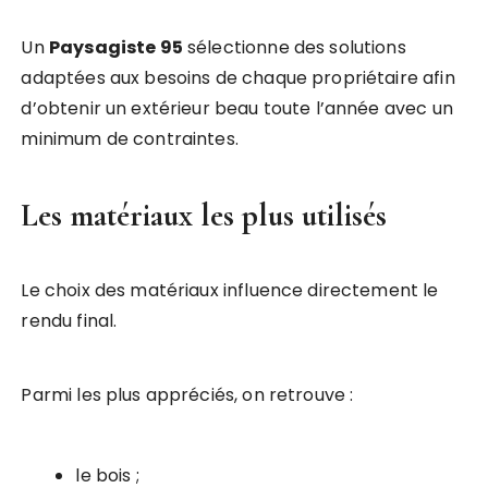
Un
Paysagiste 95
sélectionne des solutions
adaptées aux besoins de chaque propriétaire afin
d’obtenir un extérieur beau toute l’année avec un
minimum de contraintes.
Les matériaux les plus utilisés
Le choix des matériaux influence directement le
rendu final.
Parmi les plus appréciés, on retrouve :
le bois ;