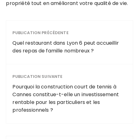
propriété tout en améliorant votre qualité de vie.
PUBLICATION PRÉCÉDENTE
Quel restaurant dans Lyon 6 peut accueillir
des repas de famille nombreux ?
PUBLICATION SUIVANTE
Pourquoi la construction court de tennis à
Cannes constitue-t-elle un investissement
rentable pour les particuliers et les
professionnels ?