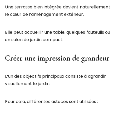
Une terrasse bien intégrée devient naturellement
le cœur de l’aménagement extérieur.
Elle peut accueillir une table, quelques fauteuils ou
un salon de jardin compact.
Créer une impression de grandeur
L’un des objectifs principaux consiste à agrandir
visuellement le jardin.
Pour cela, différentes astuces sont utilisées :