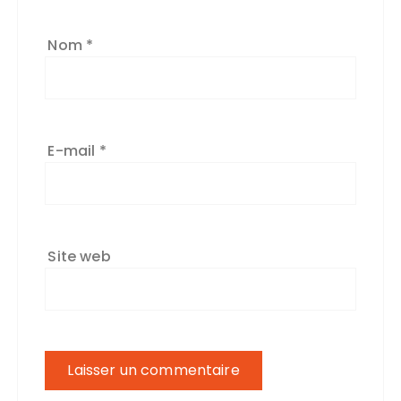
:
Nom
*
E-mail
*
Site web