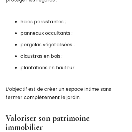
haies persistantes ;
panneaux occultants ;
pergolas végétalisées ;
claustras en bois ;
plantations en hauteur.
L’objectif est de créer un espace intime sans
fermer complètement le jardin.
Valoriser son patrimoine
immobilier