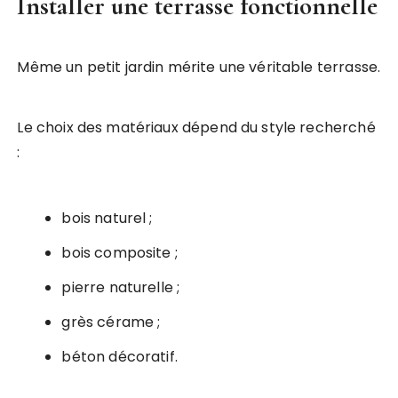
Installer une terrasse fonctionnelle
Même un petit jardin mérite une véritable terrasse.
Le choix des matériaux dépend du style recherché
:
bois naturel ;
bois composite ;
pierre naturelle ;
grès cérame ;
béton décoratif.