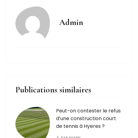
Admin
Publications similaires
Peut-on contester le refus
d’une construction court
de tennis à Hyeres ?
PAR
ADMIN