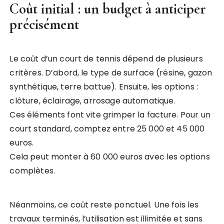
Coût initial : un budget à anticiper
précisément
Le coût d’un court de tennis dépend de plusieurs
critères. D’abord, le type de surface (résine, gazon
synthétique, terre battue). Ensuite, les options :
clôture, éclairage, arrosage automatique.
Ces éléments font vite grimper la facture. Pour un
court standard, comptez entre 25 000 et 45 000
euros.
Cela peut monter à 60 000 euros avec les options
complètes.
Néanmoins, ce coût reste ponctuel. Une fois les
travaux terminés, l’utilisation est illimitée et sans