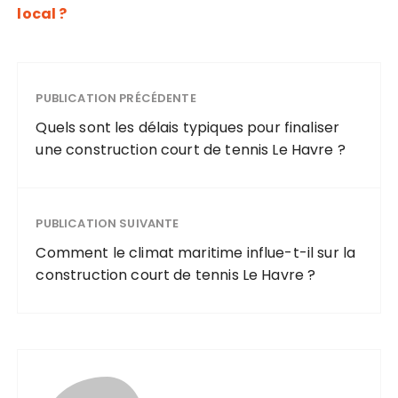
local ?
PUBLICATION PRÉCÉDENTE
Quels sont les délais typiques pour finaliser
une construction court de tennis Le Havre ?
PUBLICATION SUIVANTE
Comment le climat maritime influe-t-il sur la
construction court de tennis Le Havre ?