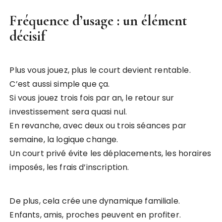
Fréquence d’usage : un élément
décisif
Plus vous jouez, plus le court devient rentable.
C’est aussi simple que ça.
Si vous jouez trois fois par an, le retour sur
investissement sera quasi nul.
En revanche, avec deux ou trois séances par
semaine, la logique change.
Un court privé évite les déplacements, les horaires
imposés, les frais d’inscription.
De plus, cela crée une dynamique familiale.
Enfants, amis, proches peuvent en profiter.