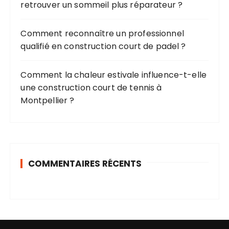
retrouver un sommeil plus réparateur ?
Comment reconnaître un professionnel
qualifié en construction court de padel ?
Comment la chaleur estivale influence-t-elle
une construction court de tennis à
Montpellier ?
COMMENTAIRES RÉCENTS