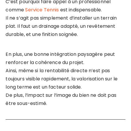
C’est pourquoi faire appel à un professionnel
comme
Service Tennis
est indispensable.
Il ne s’agit pas simplement d’installer un terrain
plat. Il faut un drainage adapté, un revêtement
durable, et une finition soignée.
En plus, une bonne intégration paysagère peut
renforcer la cohérence du projet.
Ainsi, même si la rentabilité directe n’est pas
toujours visible rapidement, la valorisation sur le
long terme est un facteur solide.
De plus, l’impact sur l’image du bien ne doit pas
être sous-estimé.