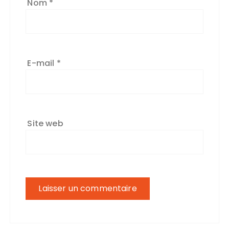
Nom
*
E-mail
*
Site web