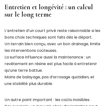
Entretien et longévité : un calcul
sur le long terme
L’entretien d’un court privé reste raisonnable si les
bons choix techniques sont faits dès le départ.
Un terrain bien conçu, avec un bon drainage, limite
les interventions coûteuses.
La surface influence aussi la maintenance : un
revêtement en résine est plus facile à entretenir
qu’une terre battue.
Moins de balayage, pas d’arrosage quotidien, et
une stabilité plus durable.
Un autre point important : les coûts invisibles.