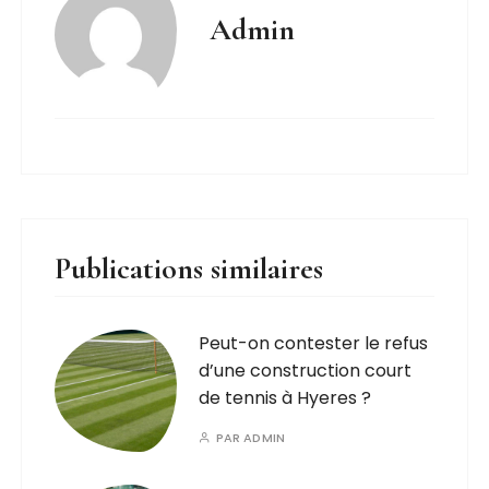
Admin
Publications similaires
Peut-on contester le refus
d’une construction court
de tennis à Hyeres ?
PAR
ADMIN