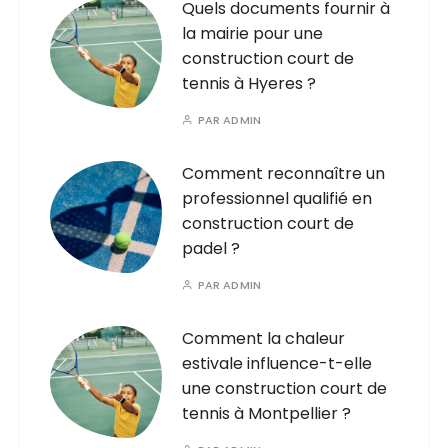
Quels documents fournir à
la mairie pour une
construction court de
tennis à Hyeres ?
PAR
ADMIN
Comment reconnaître un
professionnel qualifié en
construction court de
padel ?
PAR
ADMIN
Comment la chaleur
estivale influence-t-elle
une construction court de
tennis à Montpellier ?