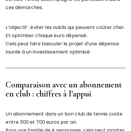
ces démarches.
L’objectif : éviter les oublis qui peuvent coûter cher.
Et optimiser chaque euro dépensé.
Cela peut faire basculer le projet d’une dépense
lourde à un investissement optimisé.
Comparaison avec un abonnement
en club : chiffres à l’appui
Un abonnement dans un bon club de tennis coûte
entre 300 et 700 euros par an.
Pour une famille de 4 personnes, cela peut monter