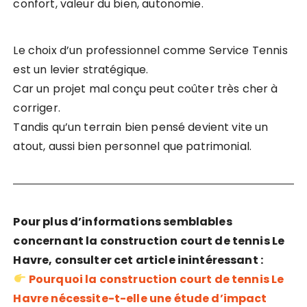
confort, valeur du bien, autonomie.
Le choix d’un professionnel comme Service Tennis
est un levier stratégique.
Car un projet mal conçu peut coûter très cher à
corriger.
Tandis qu’un terrain bien pensé devient vite un
atout, aussi bien personnel que patrimonial.
Pour plus d’informations semblables
concernant la construction court de tennis Le
Havre, consulter cet article inintéressant :
Pourquoi la construction court de tennis Le
Havre nécessite-t-elle une étude d’impact