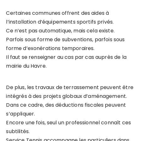
Certaines communes offrent des aides à
l’installation d’équipements sportifs privés.
Ce n’est pas automatique, mais cela existe.
Parfois sous forme de subventions, parfois sous
forme d’exonérations temporaires.
Il faut se renseigner au cas par cas auprès de la
mairie du Havre.
De plus, les travaux de terrassement peuvent être
intégrés à des projets globaux d’aménagement.
Dans ce cadre, des déductions fiscales peuvent
s’appliquer.
Encore une fois, seul un professionnel connaît ces
subtilités.
Service Tennis accompagne les particuliers dans