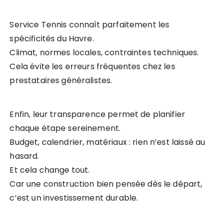
Service Tennis connaît parfaitement les
spécificités du Havre.
Climat, normes locales, contraintes techniques.
Cela évite les erreurs fréquentes chez les
prestataires généralistes.
Enfin, leur transparence permet de planifier
chaque étape sereinement.
Budget, calendrier, matériaux : rien n’est laissé au
hasard.
Et cela change tout.
Car une construction bien pensée dès le départ,
c’est un investissement durable.