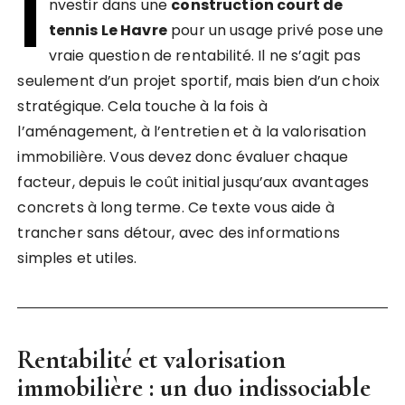
I
nvestir dans une
construction court de
tennis Le Havre
pour un usage privé pose une
vraie question de rentabilité. Il ne s’agit pas
seulement d’un projet sportif, mais bien d’un choix
stratégique. Cela touche à la fois à
l’aménagement, à l’entretien et à la valorisation
immobilière. Vous devez donc évaluer chaque
facteur, depuis le coût initial jusqu’aux avantages
concrets à long terme. Ce texte vous aide à
trancher sans détour, avec des informations
simples et utiles.
Rentabilité et valorisation
immobilière : un duo indissociable