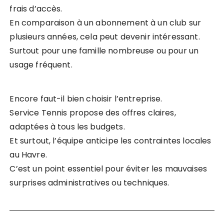
frais d’accès.
En comparaison à un abonnement à un club sur
plusieurs années, cela peut devenir intéressant.
Surtout pour une famille nombreuse ou pour un
usage fréquent.
Encore faut-il bien choisir l’entreprise.
Service Tennis propose des offres claires,
adaptées à tous les budgets.
Et surtout, l’équipe anticipe les contraintes locales
au Havre.
C’est un point essentiel pour éviter les mauvaises
surprises administratives ou techniques.