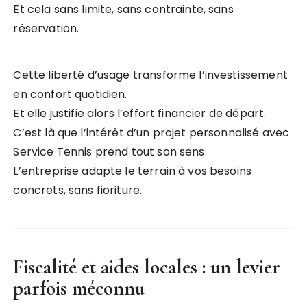
Et cela sans limite, sans contrainte, sans
réservation.
Cette liberté d’usage transforme l’investissement
en confort quotidien.
Et elle justifie alors l’effort financier de départ.
C’est là que l’intérêt d’un projet personnalisé avec
Service Tennis prend tout son sens.
L’entreprise adapte le terrain à vos besoins
concrets, sans fioriture.
Fiscalité et aides locales : un levier
parfois méconnu