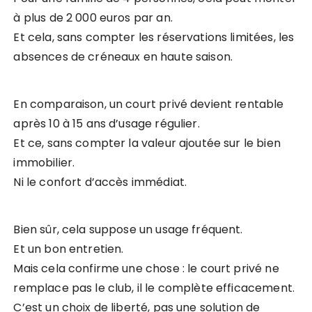
à plus de 2 000 euros par an.
Et cela, sans compter les réservations limitées, les
absences de créneaux en haute saison.
En comparaison, un court privé devient rentable
après 10 à 15 ans d’usage régulier.
Et ce, sans compter la valeur ajoutée sur le bien
immobilier.
Ni le confort d’accès immédiat.
Bien sûr, cela suppose un usage fréquent.
Et un bon entretien.
Mais cela confirme une chose : le court privé ne
remplace pas le club, il le complète efficacement.
C’est un choix de liberté, pas une solution de