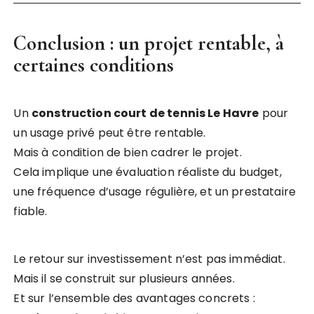
Conclusion : un projet rentable, à
certaines conditions
Un
construction court de tennis Le Havre
pour
un usage privé peut être rentable.
Mais à condition de bien cadrer le projet.
Cela implique une évaluation réaliste du budget,
une fréquence d’usage régulière, et un prestataire
fiable.
Le retour sur investissement n’est pas immédiat.
Mais il se construit sur plusieurs années.
Et sur l’ensemble des avantages concrets :