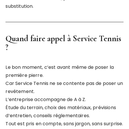
substitution.
Quand faire appel à Service Tennis
?
Le bon moment, c’est avant même de poser la
première pierre.
Car Service Tennis ne se contente pas de poser un
revêtement.
L’entreprise accompagne de A à Z.
Étude du terrain, choix des matériaux, prévisions
d’entretien, conseils réglementaires.
Tout est pris en compte, sans jargon, sans surprise.