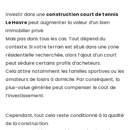
Investir dans une
construction court de tennis
Le Havre
peut augmenter la valeur d’un bien
immobilier privé.
Mais pas dans tous les cas. Tout dépend du
contexte. Si votre terrain est situé dans une zone
résidentielle recherchée, alors l’ajout d’un court
peut séduire certains profils d’acheteurs.
Cela attire notamment les familles sportives ou les
amateurs de loisirs à domicile. Par conséquent, la
plus-value générée peut compenser le coût de
l’investissement.
Cependant, tout cela reste conditionné à la qualité
de la construction.