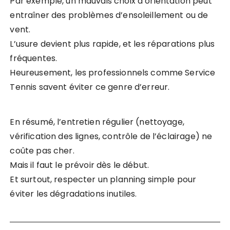
Par exemple, un mauvais choix d’orientation peut
entraîner des problèmes d’ensoleillement ou de
vent.
L’usure devient plus rapide, et les réparations plus
fréquentes.
Heureusement, les professionnels comme Service
Tennis savent éviter ce genre d’erreur.
En résumé, l’entretien régulier (nettoyage,
vérification des lignes, contrôle de l’éclairage) ne
coûte pas cher.
Mais il faut le prévoir dès le début.
Et surtout, respecter un planning simple pour
éviter les dégradations inutiles.