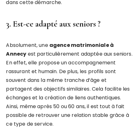
dans cette démarche.
3. Est-ce adapté aux seniors ?
Absolument, une
agence matrimoniale à
Annecy
est particulièrement adaptée aux seniors.
En effet, elle propose un accompagnement
rassurant et humain. De plus, les profils sont
souvent dans la même tranche d’âge et
partagent des objectifs similaires. Cela facilite les
échanges et la création de liens authentiques.
Ainsi, même après 50 ou 60 ans, il est tout à fait
possible de retrouver une relation stable grâce à
ce type de service.