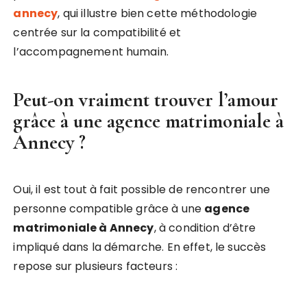
annecy
, qui illustre bien cette méthodologie
centrée sur la compatibilité et
l’accompagnement humain.
Peut-on vraiment trouver l’amour
grâce à une
agence matrimoniale à
Annecy
?
Oui, il est tout à fait possible de rencontrer une
personne compatible grâce à une
agence
matrimoniale à Annecy
, à condition d’être
impliqué dans la démarche. En effet, le succès
repose sur plusieurs facteurs :