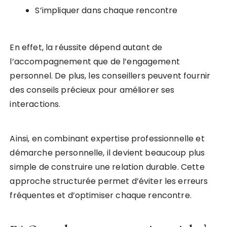
S’impliquer dans chaque rencontre
En effet, la réussite dépend autant de
l’accompagnement que de l’engagement
personnel. De plus, les conseillers peuvent fournir
des conseils précieux pour améliorer ses
interactions.
Ainsi, en combinant expertise professionnelle et
démarche personnelle, il devient beaucoup plus
simple de construire une relation durable. Cette
approche structurée permet d’éviter les erreurs
fréquentes et d’optimiser chaque rencontre.