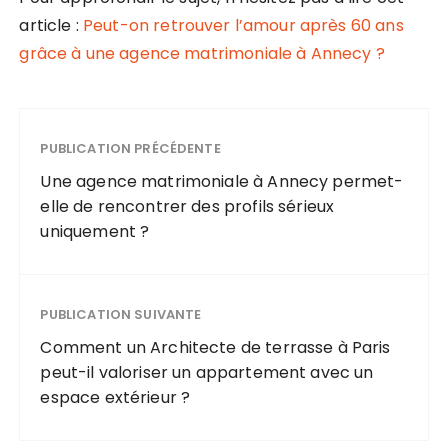
article :
Peut-on retrouver l’amour après 60 ans
grâce à une agence matrimoniale à Annecy ?
PUBLICATION PRÉCÉDENTE
Une agence matrimoniale à Annecy permet-
elle de rencontrer des profils sérieux
uniquement ?
PUBLICATION SUIVANTE
Comment un Architecte de terrasse à Paris
peut-il valoriser un appartement avec un
espace extérieur ?