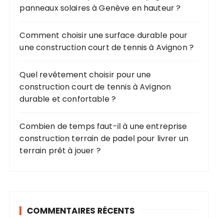
r
panneaux solaires à Genève en hauteur ?
:
Comment choisir une surface durable pour
une construction court de tennis à Avignon ?
Quel revêtement choisir pour une
construction court de tennis à Avignon
durable et confortable ?
Combien de temps faut-il à une entreprise
construction terrain de padel pour livrer un
terrain prêt à jouer ?
COMMENTAIRES RÉCENTS