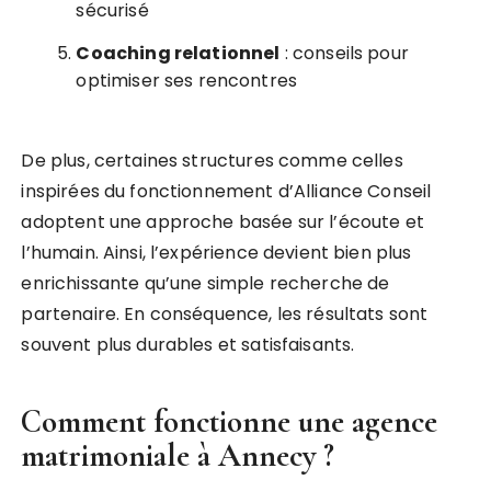
sécurisé
Coaching relationnel
: conseils pour
optimiser ses rencontres
De plus, certaines structures comme celles
inspirées du fonctionnement d’Alliance Conseil
adoptent une approche basée sur l’écoute et
l’humain. Ainsi, l’expérience devient bien plus
enrichissante qu’une simple recherche de
partenaire. En conséquence, les résultats sont
souvent plus durables et satisfaisants.
Comment fonctionne une
agence
matrimoniale à Annecy
?