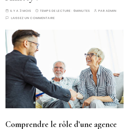
IL Y A 3 MOIS
TEMPS DE LECTURE :
6MINUTES
PAR
ADMIN
LAISSEZ UN COMMENTAIRE
Comprendre le rôle d’une
agence