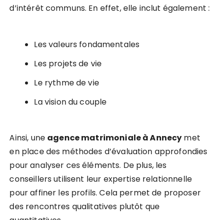
d’intérêt communs. En effet, elle inclut également :
Les valeurs fondamentales
Les projets de vie
Le rythme de vie
La vision du couple
Ainsi, une
agence matrimoniale à Annecy
met
en place des méthodes d’évaluation approfondies
pour analyser ces éléments. De plus, les
conseillers utilisent leur expertise relationnelle
pour affiner les profils. Cela permet de proposer
des rencontres qualitatives plutôt que