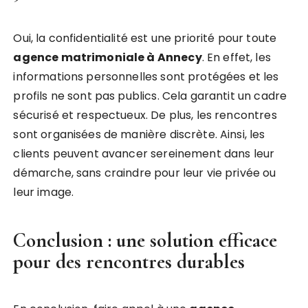
Oui, la confidentialité est une priorité pour toute
agence matrimoniale à Annecy
. En effet, les
informations personnelles sont protégées et les
profils ne sont pas publics. Cela garantit un cadre
sécurisé et respectueux. De plus, les rencontres
sont organisées de manière discrète. Ainsi, les
clients peuvent avancer sereinement dans leur
démarche, sans craindre pour leur vie privée ou
leur image.
Conclusion : une solution efficace
pour des rencontres durables