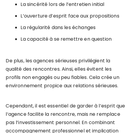
La sincérité lors de l’entretien initial
L’ouverture d’esprit face aux propositions
La régularité dans les échanges
La capacité à se remettre en question
De plus, les agences sérieuses privilégient la
qualité des rencontres. Ainsi, elles évitent les
profils non engagés ou peu fiables. Cela crée un
environnement propice aux relations sérieuses.
Cependant, il est essentiel de garder à l’esprit que
l’agence facilite la rencontre, mais ne remplace
pas l’investissement personnel. En combinant
accompagnement professionnel et implication