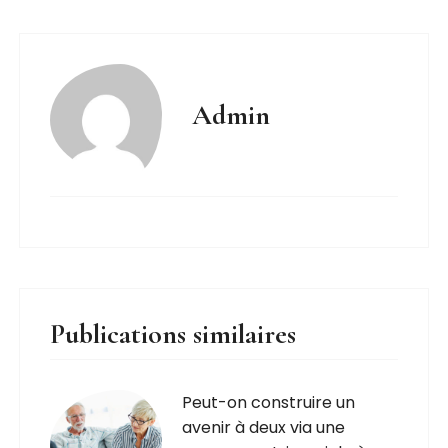
Admin
Publications similaires
Peut-on construire un
avenir à deux via une