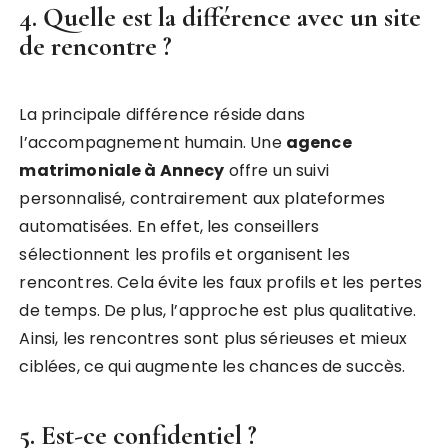
4. Quelle est la différence avec un site
de rencontre ?
La principale différence réside dans
l’accompagnement humain. Une
agence
matrimoniale à Annecy
offre un suivi
personnalisé, contrairement aux plateformes
automatisées. En effet, les conseillers
sélectionnent les profils et organisent les
rencontres. Cela évite les faux profils et les pertes
de temps. De plus, l’approche est plus qualitative.
Ainsi, les rencontres sont plus sérieuses et mieux
ciblées, ce qui augmente les chances de succès.
5. Est-ce confidentiel ?