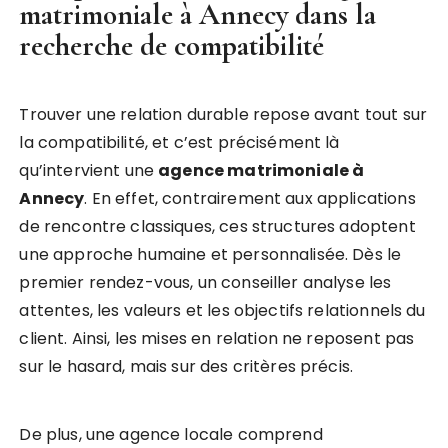
matrimoniale à Annecy
dans la
recherche de compatibilité
Trouver une relation durable repose avant tout sur
la compatibilité, et c’est précisément là
qu’intervient une
agence matrimoniale à
Annecy
. En effet, contrairement aux applications
de rencontre classiques, ces structures adoptent
une approche humaine et personnalisée. Dès le
premier rendez-vous, un conseiller analyse les
attentes, les valeurs et les objectifs relationnels du
client. Ainsi, les mises en relation ne reposent pas
sur le hasard, mais sur des critères précis.
De plus, une agence locale comprend