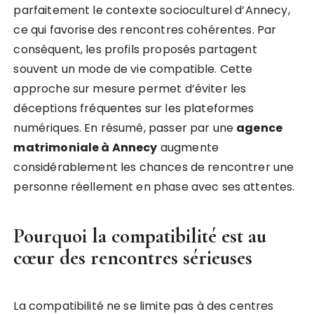
parfaitement le contexte socioculturel d’Annecy,
ce qui favorise des rencontres cohérentes. Par
conséquent, les profils proposés partagent
souvent un mode de vie compatible. Cette
approche sur mesure permet d’éviter les
déceptions fréquentes sur les plateformes
numériques. En résumé, passer par une
agence
matrimoniale à Annecy
augmente
considérablement les chances de rencontrer une
personne réellement en phase avec ses attentes.
Pourquoi la compatibilité est au
cœur des rencontres sérieuses
La compatibilité ne se limite pas à des centres