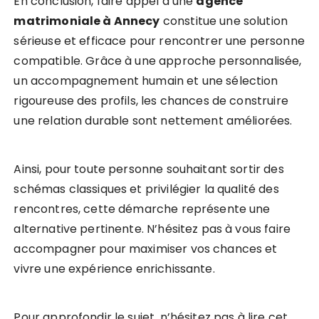
En conclusion, faire appel à une
agence
matrimoniale à Annecy
constitue une solution
sérieuse et efficace pour rencontrer une personne
compatible. Grâce à une approche personnalisée,
un accompagnement humain et une sélection
rigoureuse des profils, les chances de construire
une relation durable sont nettement améliorées.
Ainsi, pour toute personne souhaitant sortir des
schémas classiques et privilégier la qualité des
rencontres, cette démarche représente une
alternative pertinente. N’hésitez pas à vous faire
accompagner pour maximiser vos chances et
vivre une expérience enrichissante.
Pour approfondir le sujet, n’hésitez pas à lire cet