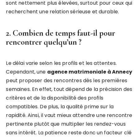
sont nettement plus élevées, surtout pour ceux qui
recherchent une relation sérieuse et durable.
2. Combien de temps faut-il pour
rencontrer quelqu’un ?
Le délai varie selon les profils et les attentes.
Cependant, une
agence matrimoniale à Annecy
peut proposer des rencontres dès les premières
semaines. En effet, tout dépend de la précision des
critères et de la disponibilité des profils
compatibles. De plus, la qualité prime sur la
rapidité. Ainsi, il vaut mieux attendre une rencontre
pertinente plutôt que multiplier les rendez-vous
sans intérêt. La patience reste donc un facteur clé