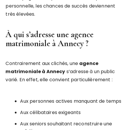
personnelle, les chances de succès deviennent
très élevées.
À qui s’adresse une
agence
matrimoniale à Annecy
?
Contrairement aux clichés, une
agence
matrimoniale à Annecy
s’adresse à un public
varié. En effet, elle convient particulièrement :
Aux personnes actives manquant de temps
Aux célibataires exigeants
Aux seniors souhaitant reconstruire une