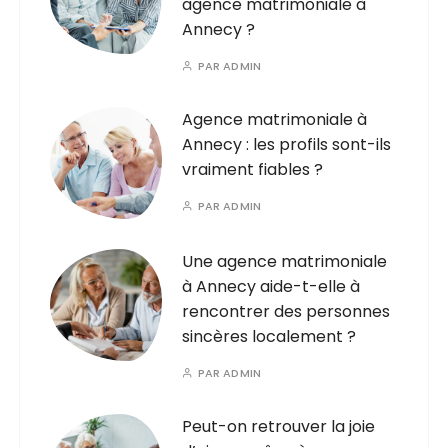
agence matrimoniale à
Annecy ?
PAR
ADMIN
Agence matrimoniale à
Annecy : les profils sont-ils
vraiment fiables ?
PAR
ADMIN
Une agence matrimoniale
à Annecy aide-t-elle à
rencontrer des personnes
sincères localement ?
PAR
ADMIN
Peut-on retrouver la joie