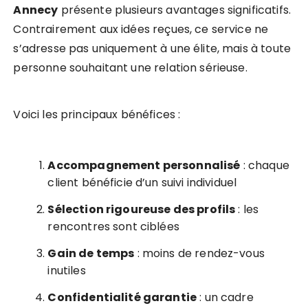
Annecy
présente plusieurs avantages significatifs.
Contrairement aux idées reçues, ce service ne
s’adresse pas uniquement à une élite, mais à toute
personne souhaitant une relation sérieuse.
Voici les principaux bénéfices :
Accompagnement personnalisé
: chaque
client bénéficie d’un suivi individuel
Sélection rigoureuse des profils
: les
rencontres sont ciblées
Gain de temps
: moins de rendez-vous
inutiles
Confidentialité garantie
: un cadre