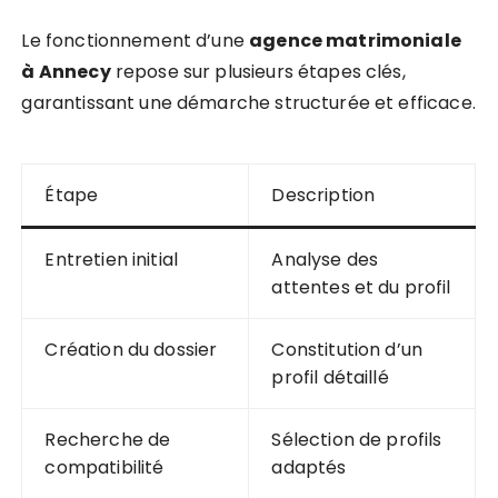
Le fonctionnement d’une
agence matrimoniale
à Annecy
repose sur plusieurs étapes clés,
garantissant une démarche structurée et efficace.
Étape
Description
Entretien initial
Analyse des
attentes et du profil
Création du dossier
Constitution d’un
profil détaillé
Recherche de
Sélection de profils
compatibilité
adaptés