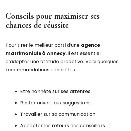
Conseils pour maximiser ses
chances de réussite
Pour tirer le meilleur parti d’une
agence
matrimoniale à Annecy
, il est essentiel
d’adopter une attitude proactive. Voici quelques
recommandations concrètes :
Être honnête sur ses attentes
Rester ouvert aux suggestions
Travailler sur sa communication
Accepter les retours des conseillers