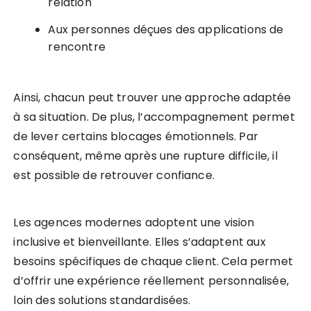
relation
Aux personnes déçues des applications de
rencontre
Ainsi, chacun peut trouver une approche adaptée
à sa situation. De plus, l’accompagnement permet
de lever certains blocages émotionnels. Par
conséquent, même après une rupture difficile, il
est possible de retrouver confiance.
Les agences modernes adoptent une vision
inclusive et bienveillante. Elles s’adaptent aux
besoins spécifiques de chaque client. Cela permet
d’offrir une expérience réellement personnalisée,
loin des solutions standardisées.