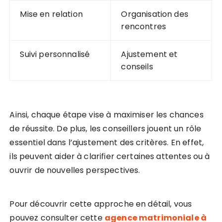
Mise en relation
Organisation des
rencontres
Suivi personnalisé
Ajustement et
conseils
Ainsi, chaque étape vise à maximiser les chances
de réussite. De plus, les conseillers jouent un rôle
essentiel dans l’ajustement des critères. En effet,
ils peuvent aider à clarifier certaines attentes ou à
ouvrir de nouvelles perspectives.
Pour découvrir cette approche en détail, vous
pouvez consulter cette
agence matrimoniale à