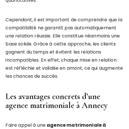
quantitatives.
Cependant, il est important de comprendre que la
compatibilité ne garantit pas automatiquement
une relation réussie. Elle constitue néanmoins une
base solide. Grâce à cette approche, les clients
gagnent du temps et évitent les relations
incompatibles. En effet, chaque mise en relation
est réfléchie et validée en amont, ce qui augmente
les chances de succès.
Les avantages concrets d’une
agence matrimoniale à Annecy
Faire appel à une
agence matrimoniale à