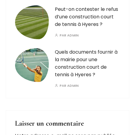
Peut-on contester le refus
d’une construction court
de tennis à Hyeres ?
PAR
ADMIN
Quels documents fournir à
la mairie pour une
construction court de
tennis à Hyeres ?
PAR
ADMIN
Laisser un commentaire