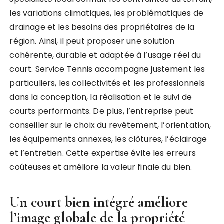
les variations climatiques, les problématiques de
drainage et les besoins des propriétaires de la
région. Ainsi, il peut proposer une solution
cohérente, durable et adaptée à l’usage réel du
court. Service Tennis accompagne justement les
particuliers, les collectivités et les professionnels
dans la conception, la réalisation et le suivi de
courts performants. De plus, l’entreprise peut
conseiller sur le choix du revêtement, l’orientation,
les équipements annexes, les clôtures, l’éclairage
et l’entretien. Cette expertise évite les erreurs
coûteuses et améliore la valeur finale du bien.
Un court bien intégré améliore
l’image globale de la propriété