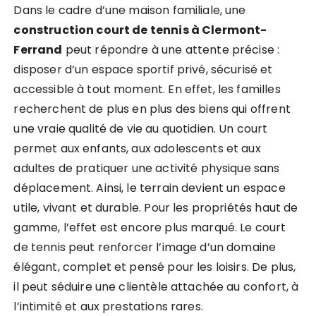
Dans le cadre d’une maison familiale, une
construction court de tennis à Clermont-
Ferrand
peut répondre à une attente précise :
disposer d’un espace sportif privé, sécurisé et
accessible à tout moment. En effet, les familles
recherchent de plus en plus des biens qui offrent
une vraie qualité de vie au quotidien. Un court
permet aux enfants, aux adolescents et aux
adultes de pratiquer une activité physique sans
déplacement. Ainsi, le terrain devient un espace
utile, vivant et durable. Pour les propriétés haut de
gamme, l’effet est encore plus marqué. Le court
de tennis peut renforcer l’image d’un domaine
élégant, complet et pensé pour les loisirs. De plus,
il peut séduire une clientèle attachée au confort, à
l’intimité et aux prestations rares.