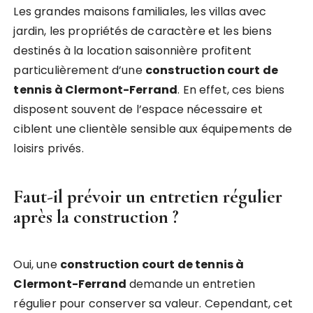
Les grandes maisons familiales, les villas avec
jardin, les propriétés de caractère et les biens
destinés à la location saisonnière profitent
particulièrement d’une
construction court de
tennis à Clermont-Ferrand
. En effet, ces biens
disposent souvent de l’espace nécessaire et
ciblent une clientèle sensible aux équipements de
loisirs privés.
Faut-il prévoir un entretien régulier
après la construction ?
Oui, une
construction court de tennis à
Clermont-Ferrand
demande un entretien
régulier pour conserver sa valeur. Cependant, cet