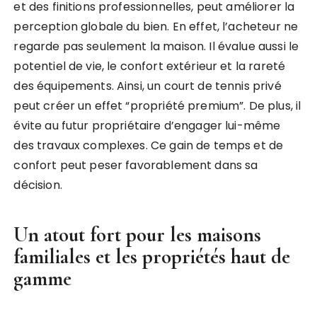
et des finitions professionnelles, peut améliorer la
perception globale du bien. En effet, l’acheteur ne
regarde pas seulement la maison. Il évalue aussi le
potentiel de vie, le confort extérieur et la rareté
des équipements. Ainsi, un court de tennis privé
peut créer un effet “propriété premium”. De plus, il
évite au futur propriétaire d’engager lui-même
des travaux complexes. Ce gain de temps et de
confort peut peser favorablement dans sa
décision.
Un atout fort pour les maisons
familiales et les propriétés haut de
gamme