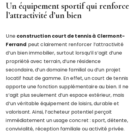
Un équipement sportif qui renforce
l’attractivité d’un bien
Une
construction court de tennis à Clermont-
Ferrand
peut clairement renforcer l’attractivité
d’un bien immobilier, surtout lorsqu’il s’agit d’une
propriété avec terrain, d’une résidence
secondaire, d’un domaine familial ou d’un projet
locatif haut de gamme. En effet, un court de tennis
apporte une fonction supplémentaire au bien. Il ne
s’agit plus seulement d’un espace extérieur, mais
d’un véritable équipement de loisirs, durable et
valorisant. Ainsi, l’acheteur potentiel perçoit
immédiatement un usage concret : sport, détente,
convivialité, réception familiale ou activité privée.