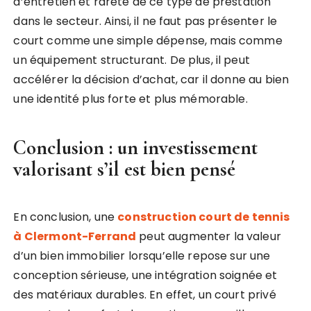
d’entretien et rareté de ce type de prestation
dans le secteur. Ainsi, il ne faut pas présenter le
court comme une simple dépense, mais comme
un équipement structurant. De plus, il peut
accélérer la décision d’achat, car il donne au bien
une identité plus forte et plus mémorable.
Conclusion : un investissement
valorisant s’il est bien pensé
En conclusion, une
construction court de tennis
à Clermont-Ferrand
peut augmenter la valeur
d’un bien immobilier lorsqu’elle repose sur une
conception sérieuse, une intégration soignée et
des matériaux durables. En effet, un court privé