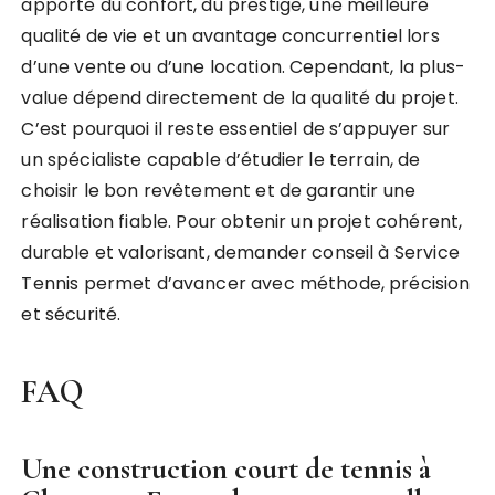
apporte du confort, du prestige, une meilleure
qualité de vie et un avantage concurrentiel lors
d’une vente ou d’une location. Cependant, la plus-
value dépend directement de la qualité du projet.
C’est pourquoi il reste essentiel de s’appuyer sur
un spécialiste capable d’étudier le terrain, de
choisir le bon revêtement et de garantir une
réalisation fiable. Pour obtenir un projet cohérent,
durable et valorisant, demander conseil à Service
Tennis permet d’avancer avec méthode, précision
et sécurité.
FAQ
Une construction court de tennis à