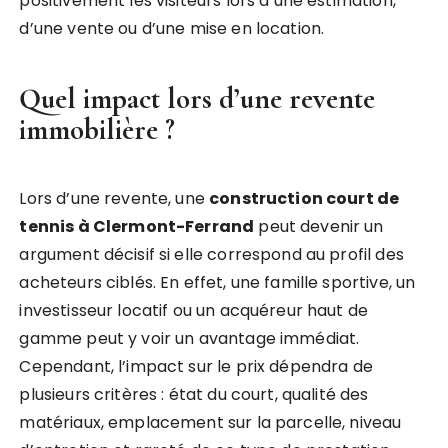
positivement les visiteurs lors d’une estimation,
d’une vente ou d’une mise en location.
Quel impact lors d’une revente
immobilière ?
Lors d’une revente, une
construction court de
tennis à Clermont-Ferrand
peut devenir un
argument décisif si elle correspond au profil des
acheteurs ciblés. En effet, une famille sportive, un
investisseur locatif ou un acquéreur haut de
gamme peut y voir un avantage immédiat.
Cependant, l’impact sur le prix dépendra de
plusieurs critères : état du court, qualité des
matériaux, emplacement sur la parcelle, niveau