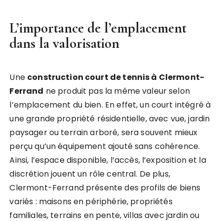
L’importance de l’emplacement
dans la valorisation
Une
construction court de tennis à Clermont-
Ferrand
ne produit pas la même valeur selon
l’emplacement du bien. En effet, un court intégré à
une grande propriété résidentielle, avec vue, jardin
paysager ou terrain arboré, sera souvent mieux
perçu qu’un équipement ajouté sans cohérence.
Ainsi, l’espace disponible, l’accès, l’exposition et la
discrétion jouent un rôle central. De plus,
Clermont-Ferrand présente des profils de biens
variés : maisons en périphérie, propriétés
familiales, terrains en pente, villas avec jardin ou