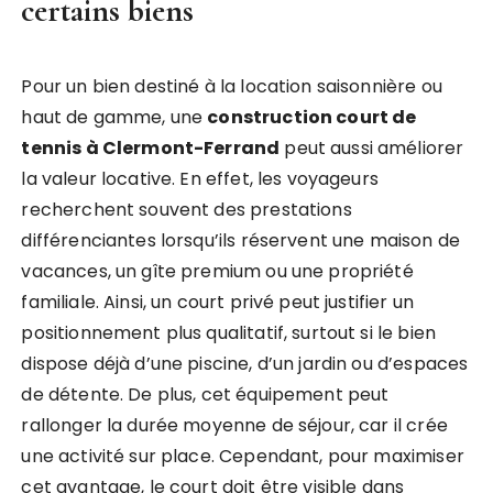
certains biens
Pour un bien destiné à la location saisonnière ou
haut de gamme, une
construction court de
tennis à Clermont-Ferrand
peut aussi améliorer
la valeur locative. En effet, les voyageurs
recherchent souvent des prestations
différenciantes lorsqu’ils réservent une maison de
vacances, un gîte premium ou une propriété
familiale. Ainsi, un court privé peut justifier un
positionnement plus qualitatif, surtout si le bien
dispose déjà d’une piscine, d’un jardin ou d’espaces
de détente. De plus, cet équipement peut
rallonger la durée moyenne de séjour, car il crée
une activité sur place. Cependant, pour maximiser
cet avantage, le court doit être visible dans