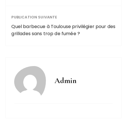
PUBLICATION SUIVANTE
Quel barbecue à Toulouse privilégier pour des
grillades sans trop de fumée ?
Admin