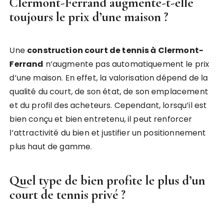
Clermont-Ferrand augmente-t-elle
toujours le prix d’une maison ?
Une
construction court de tennis à Clermont-
Ferrand
n’augmente pas automatiquement le prix
d’une maison. En effet, la valorisation dépend de la
qualité du court, de son état, de son emplacement
et du profil des acheteurs. Cependant, lorsqu’il est
bien conçu et bien entretenu, il peut renforcer
l’attractivité du bien et justifier un positionnement
plus haut de gamme.
Quel type de bien profite le plus d’un
court de tennis privé ?