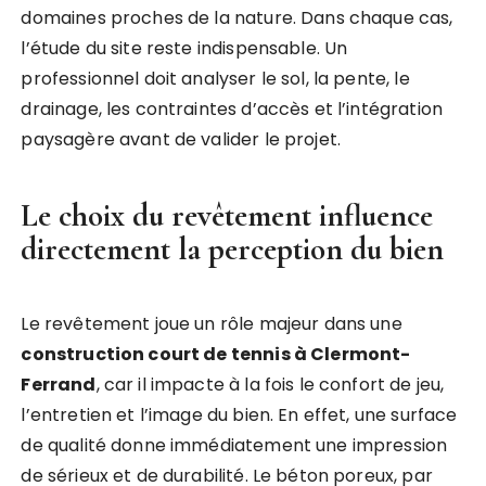
domaines proches de la nature. Dans chaque cas,
l’étude du site reste indispensable. Un
professionnel doit analyser le sol, la pente, le
drainage, les contraintes d’accès et l’intégration
paysagère avant de valider le projet.
Le choix du revêtement influence
directement la perception du bien
Le revêtement joue un rôle majeur dans une
construction court de tennis à Clermont-
Ferrand
, car il impacte à la fois le confort de jeu,
l’entretien et l’image du bien. En effet, une surface
de qualité donne immédiatement une impression
de sérieux et de durabilité. Le béton poreux, par