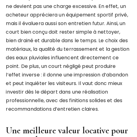
ne devient pas une charge excessive. En effet, un
acheteur appréciera un équipement sportif privé,
mais il évaluera aussi son entretien futur. Ainsi, un
court bien conçu doit rester simple à nettoyer,
bien drainé et durable dans le temps. Le choix des
matériaux, la qualité du terrassement et la gestion
des eaux pluviales influencent directement ce
point. De plus, un court négligé peut produire
l’effet inverse : il donne une impression d’abandon
et peut inquiéter les visiteurs. Il vaut donc mieux
investir dès le départ dans une réalisation
professionnelle, avec des finitions solides et des
recommandations d’entretien claires.
Une meilleure valeur locative pour