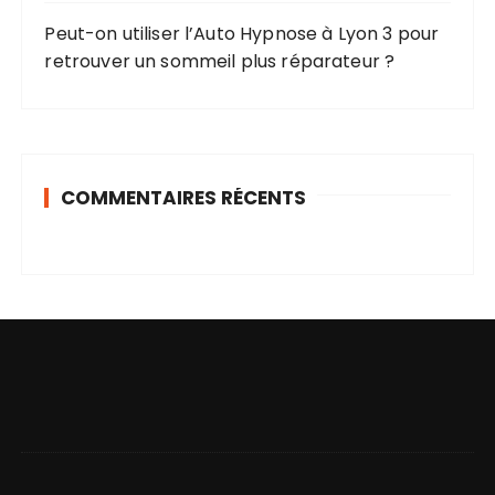
Peut-on utiliser l’Auto Hypnose à Lyon 3 pour
retrouver un sommeil plus réparateur ?
COMMENTAIRES RÉCENTS