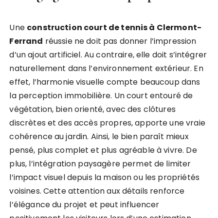
Une
construction court de tennis à Clermont-
Ferrand
réussie ne doit pas donner l’impression
d’un ajout artificiel. Au contraire, elle doit s’intégrer
naturellement dans l’environnement extérieur. En
effet, l’harmonie visuelle compte beaucoup dans
la perception immobilière. Un court entouré de
végétation, bien orienté, avec des clôtures
discrètes et des accès propres, apporte une vraie
cohérence au jardin. Ainsi, le bien paraît mieux
pensé, plus complet et plus agréable à vivre. De
plus, l’intégration paysagère permet de limiter
l’impact visuel depuis la maison ou les propriétés
voisines. Cette attention aux détails renforce
l’élégance du projet et peut influencer