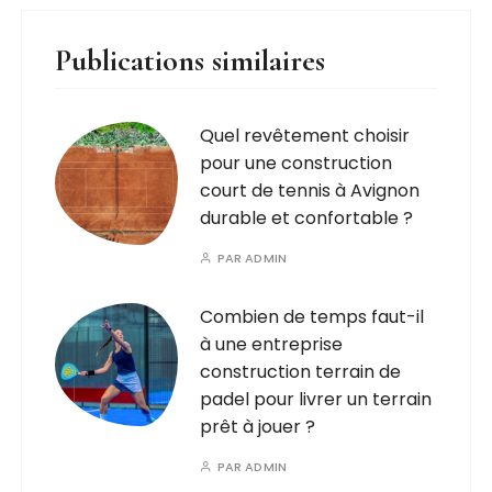
Publications similaires
Quel revêtement choisir
pour une construction
court de tennis à Avignon
durable et confortable ?
PAR
ADMIN
Combien de temps faut-il
à une entreprise
construction terrain de
padel pour livrer un terrain
prêt à jouer ?
PAR
ADMIN