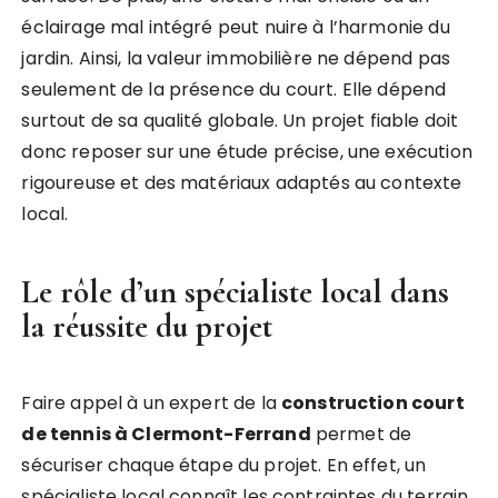
éclairage mal intégré peut nuire à l’harmonie du
jardin. Ainsi, la valeur immobilière ne dépend pas
seulement de la présence du court. Elle dépend
surtout de sa qualité globale. Un projet fiable doit
donc reposer sur une étude précise, une exécution
rigoureuse et des matériaux adaptés au contexte
local.
Le rôle d’un spécialiste local dans
la réussite du projet
Faire appel à un expert de la
construction court
de tennis à Clermont-Ferrand
permet de
sécuriser chaque étape du projet. En effet, un
spécialiste local connaît les contraintes du terrain,