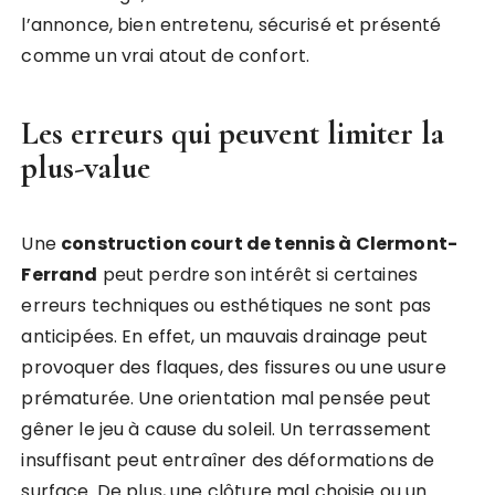
l’annonce, bien entretenu, sécurisé et présenté
comme un vrai atout de confort.
Les erreurs qui peuvent limiter la
plus-value
Une
construction court de tennis à Clermont-
Ferrand
peut perdre son intérêt si certaines
erreurs techniques ou esthétiques ne sont pas
anticipées. En effet, un mauvais drainage peut
provoquer des flaques, des fissures ou une usure
prématurée. Une orientation mal pensée peut
gêner le jeu à cause du soleil. Un terrassement
insuffisant peut entraîner des déformations de
surface. De plus, une clôture mal choisie ou un