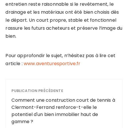
entretien reste raisonnable si le revêtement, le
drainage et les matériaux ont été bien choisis dès
le départ. Un court propre, stable et fonctionnel
rassure les futurs acheteurs et préserve l’image du
bien.
Pour approfondir le sujet, n’hésitez pas à lire cet
article :
www.aventuresportive.fr
PUBLICATION PRÉCÉDENTE
Comment une construction court de tennis à
Clermont-Ferrand renforce-t-elle le
potentiel d'un bien immobilier haut de
gamme ?