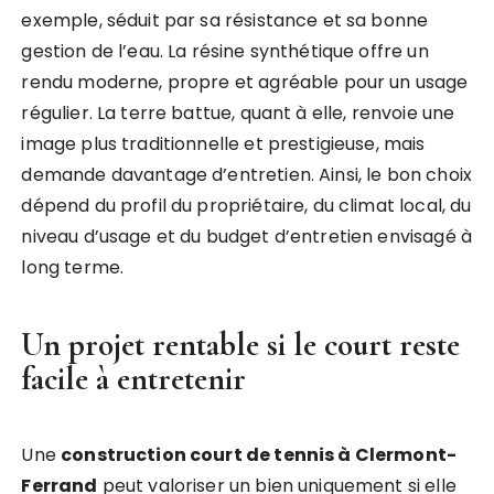
exemple, séduit par sa résistance et sa bonne
gestion de l’eau. La résine synthétique offre un
rendu moderne, propre et agréable pour un usage
régulier. La terre battue, quant à elle, renvoie une
image plus traditionnelle et prestigieuse, mais
demande davantage d’entretien. Ainsi, le bon choix
dépend du profil du propriétaire, du climat local, du
niveau d’usage et du budget d’entretien envisagé à
long terme.
Un projet rentable si le court reste
facile à entretenir
Une
construction court de tennis à Clermont-
Ferrand
peut valoriser un bien uniquement si elle