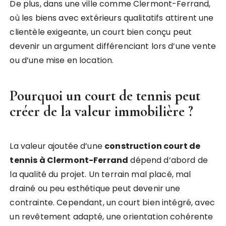
De plus, dans une ville comme Clermont-Ferrand,
où les biens avec extérieurs qualitatifs attirent une
clientèle exigeante, un court bien conçu peut
devenir un argument différenciant lors d’une vente
ou d’une mise en location.
Pourquoi un court de tennis peut
créer de la valeur immobilière ?
La valeur ajoutée d’une
construction court de
tennis à Clermont-Ferrand
dépend d’abord de
la qualité du projet. Un terrain mal placé, mal
drainé ou peu esthétique peut devenir une
contrainte. Cependant, un court bien intégré, avec
un revêtement adapté, une orientation cohérente