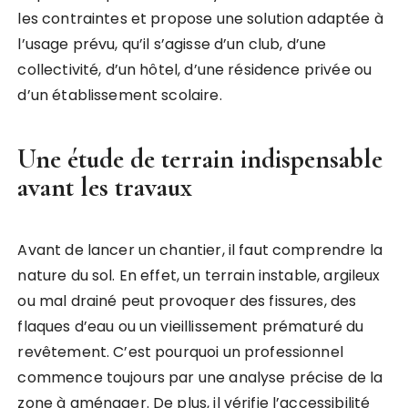
les contraintes et propose une solution adaptée à
l’usage prévu, qu’il s’agisse d’un club, d’une
collectivité, d’un hôtel, d’une résidence privée ou
d’un établissement scolaire.
Une étude de terrain indispensable
avant les travaux
Avant de lancer un chantier, il faut comprendre la
nature du sol. En effet, un terrain instable, argileux
ou mal drainé peut provoquer des fissures, des
flaques d’eau ou un vieillissement prématuré du
revêtement. C’est pourquoi un professionnel
commence toujours par une analyse précise de la
zone à aménager. De plus, il vérifie l’accessibilité