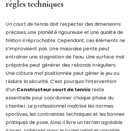
règles techniques
Un court de tennis doit respecter des dimensions
précises, une planéité rigoureuse et une qualité de
finition irréprochable. Cependant, ces éléments ne
s’improvisent pas. Une mauvaise pente peut
entraîner une stagnation de l’eau. Une surface mal
préparée peut générer des rebonds irréguliers.
Une clôture mal positionnée peut gêner le jeu ou
réduire la sécurité. C’est pourquoi l’intervention
d’un
Constructeur court de tennis
reste
essentielle pour coordonner chaque phase du
chantier. Le professionnel maîtrise les normes
sportives, les contraintes techniques et les bonnes
pratiques de pose. Ainsi, il livre un terrain agréable
à jouer, cohérent avec le projet initial et capable