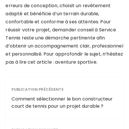
erreurs de conception, choisit un revêtement
adapté et bénéficie d’un terrain durable,
confortable et conforme à ses attentes. Pour
réussir votre projet, demander conseil à Service
Tennis reste une démarche pertinente afin
d’obtenir un accompagnement clair, professionnel
et personnalisé. Pour approfondir le sujet, n’hésitez
pas à lire cet article : aventure sportive.
PUBLICATION PRÉCÉDENTE
Comment sélectionner le bon constructeur
court de tennis pour un projet durable ?