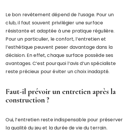
Le bon revêtement dépend de l’usage. Pour un
club, il faut souvent privilégier une surface
résistante et adaptée à une pratique régulière.
Pour un particulier, le confort, l’entretien et
l’esthétique peuvent peser davantage dans la
décision. En effet, chaque surface possède ses
avantages. C’est pourquoi l’avis d’un spécialiste
reste précieux pour éviter un choix inadapté.
Faut-il prévoir un entretien après la
construction ?
Oui, l’entretien reste indispensable pour préserver
la qualité du jeu et la durée de vie du terrain.