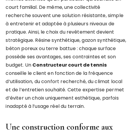
court familial. De même, une collectivité
recherche souvent une solution résistante, simple
à entretenir et adaptée à plusieurs niveaux de
pratique. Ainsi, le choix du revêtement devient
stratégique. Résine synthétique, gazon synthétique,
béton poreux ou terre battue : chaque surface
possède ses avantages, ses contraintes et son
budget. Un
Constructeur court de tennis
conseille le client en fonction de la fréquence
d’utilisation, du confort recherché, du climat local
et de l’entretien souhaité. Cette expertise permet
d’éviter un choix uniquement esthétique, parfois
inadapté à l’usage réel du terrain.
Une construction conforme aux