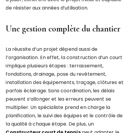
de résister aux années d’utilisation.
Une gestion complète du chantier
La réussite d’un projet dépend aussi de
l’organisation. En effet, la construction d’un court
implique plusieurs étapes : terrassement,
fondations, drainage, pose du revêtement,
installation des équipements, traçage, clôtures et
parfois éclairage. Sans coordination, les délais
peuvent s’allonger et les erreurs peuvent se
multiplier. Un spécialiste prend en charge la
planification, le suivi des équipes et le contrôle de
la qualité à chaque étape. De plus, un
Constructeur court de tennis
peut adapter le