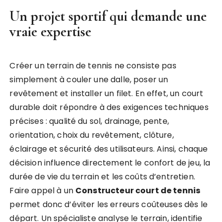
Un projet sportif qui demande une
vraie expertise
Créer un terrain de tennis ne consiste pas
simplement à couler une dalle, poser un
revêtement et installer un filet. En effet, un court
durable doit répondre à des exigences techniques
précises : qualité du sol, drainage, pente,
orientation, choix du revêtement, clôture,
éclairage et sécurité des utilisateurs. Ainsi, chaque
décision influence directement le confort de jeu, la
durée de vie du terrain et les coûts d’entretien.
Faire appel à un
Constructeur court de tennis
permet donc d’éviter les erreurs coûteuses dès le
départ. Un spécialiste analyse le terrain, identifie