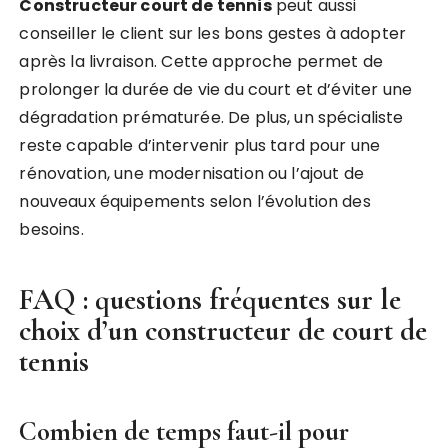
Constructeur court de tennis
peut aussi
conseiller le client sur les bons gestes à adopter
après la livraison. Cette approche permet de
prolonger la durée de vie du court et d’éviter une
dégradation prématurée. De plus, un spécialiste
reste capable d’intervenir plus tard pour une
rénovation, une modernisation ou l’ajout de
nouveaux équipements selon l’évolution des
besoins.
FAQ : questions fréquentes sur le
choix d’un constructeur de court de
tennis
Combien de temps faut-il pour