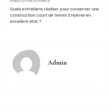
PUBLICATION SUIVANTE
Quels entretiens réaliser pour conserver une
construction court de tennis à Hyères en
excellent état ?
Admin