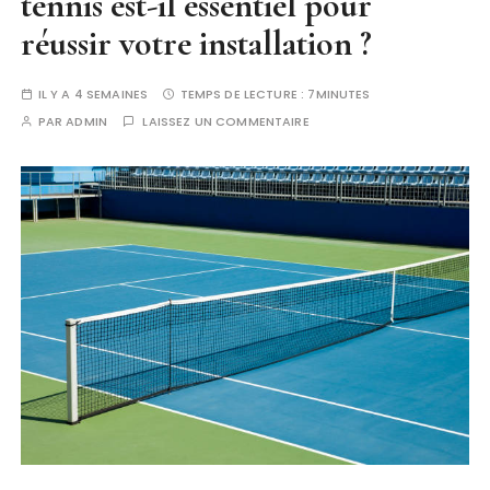
tennis est-il essentiel pour
réussir votre installation ?
IL Y A 4 SEMAINES
TEMPS DE LECTURE :
7MINUTES
PAR
ADMIN
LAISSEZ UN COMMENTAIRE