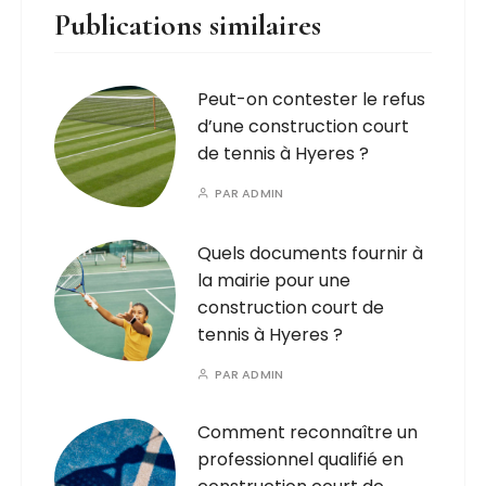
Publications similaires
Peut-on contester le refus
d’une construction court
de tennis à Hyeres ?
PAR
ADMIN
Quels documents fournir à
la mairie pour une
construction court de
tennis à Hyeres ?
PAR
ADMIN
Comment reconnaître un
professionnel qualifié en