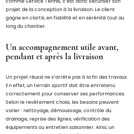
comme Service Tennis, c’est donc sécuriser son
projet de la conception à la livraison. Le client
gagne en clarté, en fiabilité et en sérénité tout au
long du chantier.
Un accompagnement utile avant,
pendant et après la livraison
Un projet réussi ne s’arrête pas à la fin des travaux.
En effet, un terrain sportif doit être entretenu
correctement pour conserver ses performances.
Selon le revêtement choisi, les besoins peuvent
varier : nettoyage, démoussage, contrôle du
drainage, reprise des lignes, vérification des
équipements ou entretien saisonnier. Ainsi, un