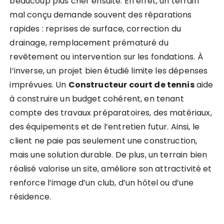
beaucoup plus cher ensuite. En effet, un terrain
mal conçu demande souvent des réparations
rapides : reprises de surface, correction du
drainage, remplacement prématuré du
revêtement ou intervention sur les fondations. À
l’inverse, un projet bien étudié limite les dépenses
imprévues. Un
Constructeur court de tennis
aide
à construire un budget cohérent, en tenant
compte des travaux préparatoires, des matériaux,
des équipements et de l’entretien futur. Ainsi, le
client ne paie pas seulement une construction,
mais une solution durable. De plus, un terrain bien
réalisé valorise un site, améliore son attractivité et
renforce l’image d’un club, d’un hôtel ou d’une
résidence.