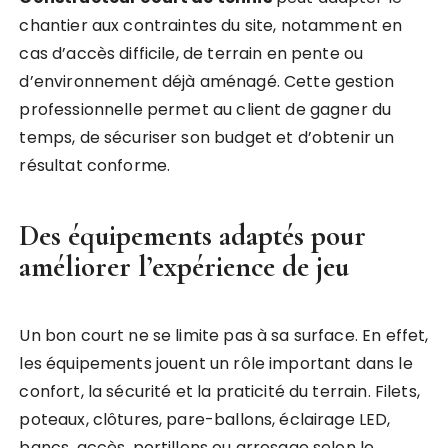
chantier aux contraintes du site, notamment en
cas d’accès difficile, de terrain en pente ou
d’environnement déjà aménagé. Cette gestion
professionnelle permet au client de gagner du
temps, de sécuriser son budget et d’obtenir un
résultat conforme.
Des équipements adaptés pour
améliorer l’expérience de jeu
Un bon court ne se limite pas à sa surface. En effet,
les équipements jouent un rôle important dans le
confort, la sécurité et la praticité du terrain. Filets,
poteaux, clôtures, pare-ballons, éclairage LED,
bancs, accès, portillons ou arrosage selon le