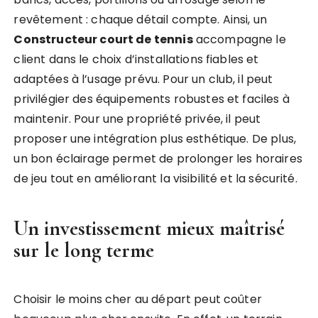
revêtement : chaque détail compte. Ainsi, un
Constructeur court de tennis
accompagne le
client dans le choix d’installations fiables et
adaptées à l’usage prévu. Pour un club, il peut
privilégier des équipements robustes et faciles à
maintenir. Pour une propriété privée, il peut
proposer une intégration plus esthétique. De plus,
un bon éclairage permet de prolonger les horaires
de jeu tout en améliorant la visibilité et la sécurité.
Un investissement mieux maîtrisé
sur le long terme
Choisir le moins cher au départ peut coûter