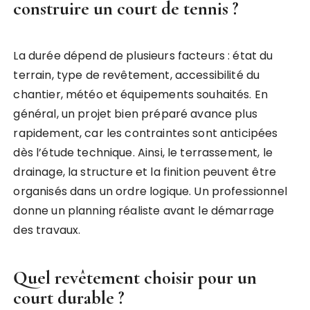
construire un court de tennis ?
La durée dépend de plusieurs facteurs : état du
terrain, type de revêtement, accessibilité du
chantier, météo et équipements souhaités. En
général, un projet bien préparé avance plus
rapidement, car les contraintes sont anticipées
dès l’étude technique. Ainsi, le terrassement, le
drainage, la structure et la finition peuvent être
organisés dans un ordre logique. Un professionnel
donne un planning réaliste avant le démarrage
des travaux.
Quel revêtement choisir pour un
court durable ?