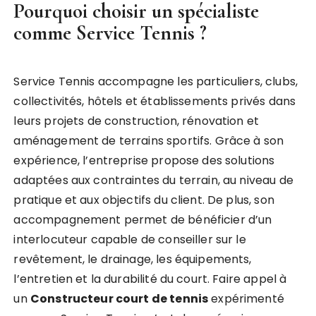
Pourquoi choisir un spécialiste
comme Service Tennis ?
Service Tennis accompagne les particuliers, clubs,
collectivités, hôtels et établissements privés dans
leurs projets de construction, rénovation et
aménagement de terrains sportifs. Grâce à son
expérience, l’entreprise propose des solutions
adaptées aux contraintes du terrain, au niveau de
pratique et aux objectifs du client. De plus, son
accompagnement permet de bénéficier d’un
interlocuteur capable de conseiller sur le
revêtement, le drainage, les équipements,
l’entretien et la durabilité du court. Faire appel à
un
Constructeur court de tennis
expérimenté