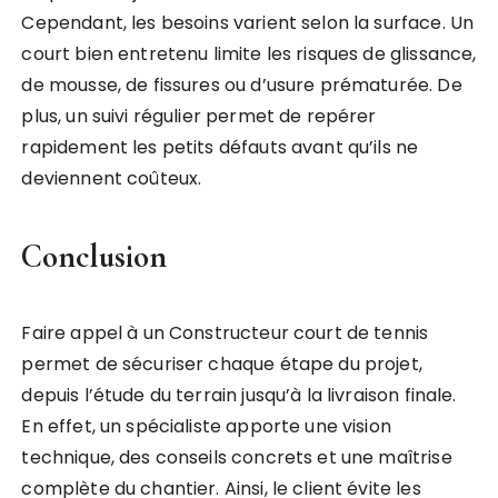
Cependant, les besoins varient selon la surface. Un
court bien entretenu limite les risques de glissance,
de mousse, de fissures ou d’usure prématurée. De
plus, un suivi régulier permet de repérer
rapidement les petits défauts avant qu’ils ne
deviennent coûteux.
Conclusion
Faire appel à un Constructeur court de tennis
permet de sécuriser chaque étape du projet,
depuis l’étude du terrain jusqu’à la livraison finale.
En effet, un spécialiste apporte une vision
technique, des conseils concrets et une maîtrise
complète du chantier. Ainsi, le client évite les