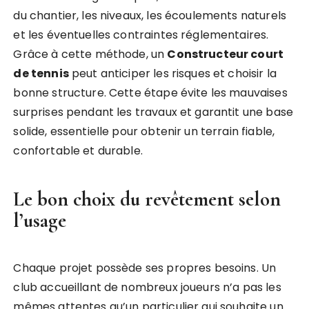
du chantier, les niveaux, les écoulements naturels
et les éventuelles contraintes réglementaires.
Grâce à cette méthode, un
Constructeur court
de tennis
peut anticiper les risques et choisir la
bonne structure. Cette étape évite les mauvaises
surprises pendant les travaux et garantit une base
solide, essentielle pour obtenir un terrain fiable,
confortable et durable.
Le bon choix du revêtement selon
l’usage
Chaque projet possède ses propres besoins. Un
club accueillant de nombreux joueurs n’a pas les
mêmes attentes qu’un particulier qui souhaite un