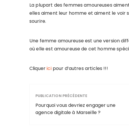
La plupart des femmes amoureuses aiment
elles aiment leur homme et aiment le voir so
sourire.
Une femme amoureuse est une version dif
où elle est amoureuse de cet homme spéci
Cliquer
ici
pour d’autres articles !!!
PUBLICATION PRÉCÉDENTE
Pourquoi vous devriez engager une
agence digitale à Marseille ?