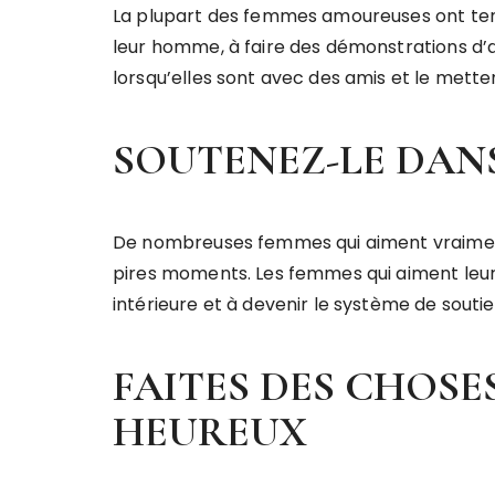
La plupart des femmes amoureuses ont ten
leur homme, à faire des démonstrations d’a
lorsqu’elles sont avec des amis et le mette
SOUTENEZ-LE DANS
De nombreuses femmes qui aiment vraiment
pires moments. Les femmes qui aiment leu
intérieure et à devenir le système de sout
FAITES DES CHOSE
HEUREUX