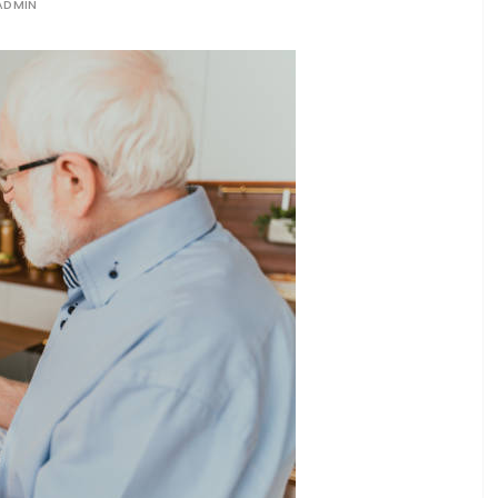
ADMIN