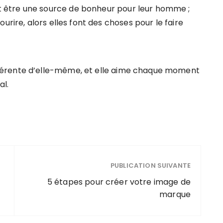
 être une source de bonheur pour leur homme ;
urire, alors elles font des choses pour le faire
férente d’elle-même, et elle aime chaque moment
al.
PUBLICATION SUIVANTE
5 étapes pour créer votre image de
marque