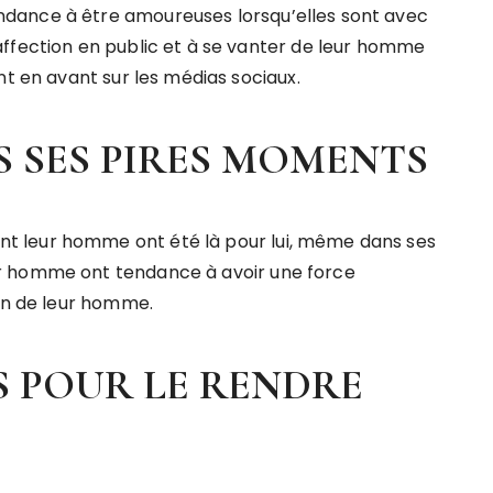
dance à être amoureuses lorsqu’elles sont avec
ffection en public et à se vanter de leur homme
nt en avant sur les médias sociaux.
 SES PIRES MOMENTS
 leur homme ont été là pour lui, même dans ses
r homme ont tendance à avoir une force
ien de leur homme.
S POUR LE RENDRE