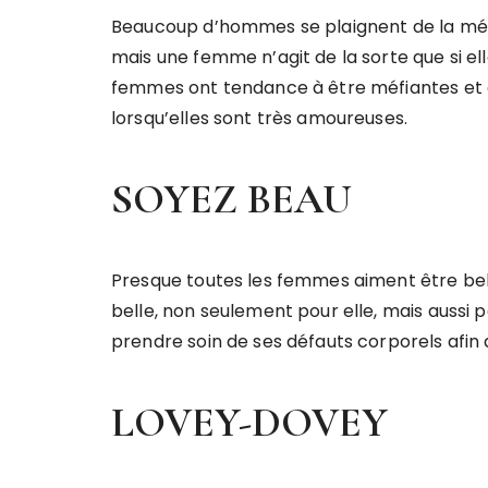
Beaucoup d’hommes se plaignent de la mé
mais une femme n’agit de la sorte que si 
femmes ont tendance à être méfiantes et 
lorsqu’elles sont très amoureuses.
SOYEZ BEAU
Presque toutes les femmes aiment être be
belle, non seulement pour elle, mais aussi
prendre soin de ses défauts corporels afin
LOVEY-DOVEY