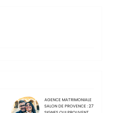
AGENCE MATRIMONIALE
SALON DE PROVENCE : 27
SIGNES QUI PROUVENT