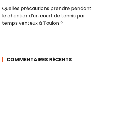
Quelles précautions prendre pendant
le chantier d’un court de tennis par
temps venteux à Toulon ?
COMMENTAIRES RÉCENTS