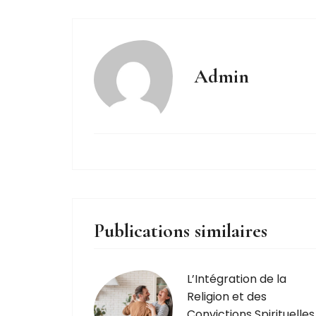
Admin
Publications similaires
L’Intégration de la
Religion et des
Convictions Spirituelles