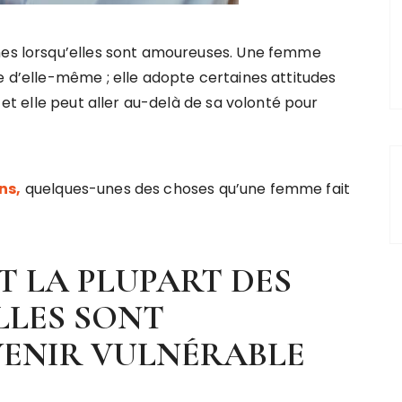
mes lorsqu’elles sont amoureuses. Une femme
 d’elle-même ; elle adopte certaines attitudes
 et elle peut aller au-delà de sa volonté pour
ns,
quelques-unes des choses qu’une femme fait
T LA PLUPART DES
LLES SONT
VENIR VULNÉRABLE