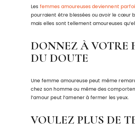
Les
femmes amoureuses deviennent parfoi
pourraient être blessées ou avoir le cœur br
mais elles sont tellement amoureuses qu’ell
DONNEZ À VOTRE 
DU DOUTE
Une femme amoureuse peut même remarque
chez son homme ou même des comportements
l’amour peut l’amener à fermer les yeux.
VOULEZ PLUS DE T