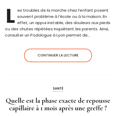
L
es troubles de la marche chez l’enfant posent
souvent problème à l’école ou à la maison. En
effet, un appui instable, des douleurs aux pieds
ou des chutes répétées inquiètent les parents. Ainsi,
consulter un Podologue à Lyon permet de…
CONTINUER LA LECTURE
SANTÉ
Quelle est la phase exacte de repousse
capillaire à 1 mois après une greffe ?