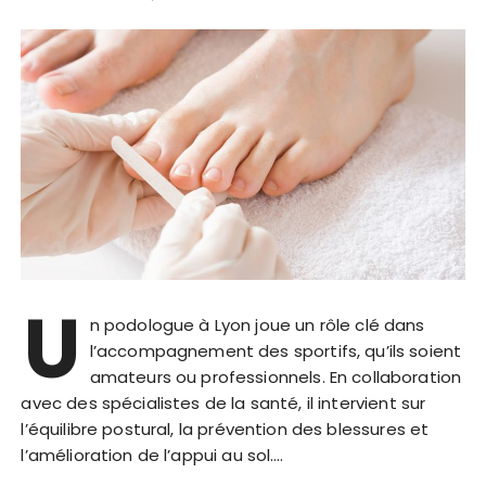
U
n podologue à Lyon joue un rôle clé dans
l’accompagnement des sportifs, qu’ils soient
amateurs ou professionnels. En collaboration
avec des spécialistes de la santé, il intervient sur
l’équilibre postural, la prévention des blessures et
l’amélioration de l’appui au sol….