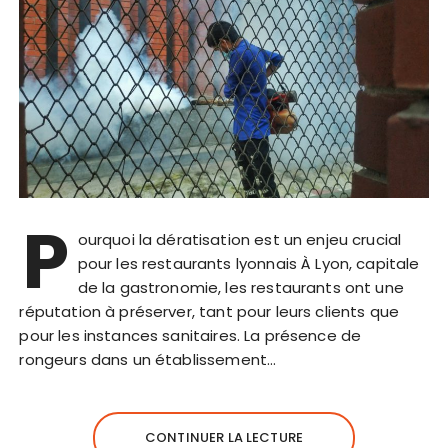
P
ourquoi la dératisation est un enjeu crucial
pour les restaurants lyonnais À Lyon, capitale
de la gastronomie, les restaurants ont une
réputation à préserver, tant pour leurs clients que
pour les instances sanitaires. La présence de
rongeurs dans un établissement…
CONTINUER LA LECTURE