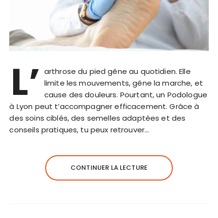
L’
arthrose du pied gêne au quotidien. Elle
limite les mouvements, gêne la marche, et
cause des douleurs. Pourtant, un Podologue
à Lyon peut t’accompagner efficacement. Grâce à
des soins ciblés, des semelles adaptées et des
conseils pratiques, tu peux retrouver…
CONTINUER LA LECTURE