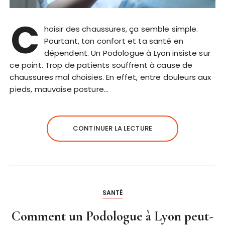
C
hoisir des chaussures, ça semble simple.
Pourtant, ton confort et ta santé en
dépendent. Un Podologue à Lyon insiste sur
ce point. Trop de patients souffrent à cause de
chaussures mal choisies. En effet, entre douleurs aux
pieds, mauvaise posture…
CONTINUER LA LECTURE
SANTÉ
Comment un Podologue à Lyon peut-