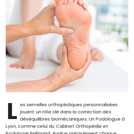
L
es semelles orthopédiques personnalisées
jouent un rôle clé dans la correction des
déséquilibres biomécaniques. Un Podologue à
Lyon, comme celui du Cabinet Orthopédie et
Podologie Pelligand, évalue précisément chaque