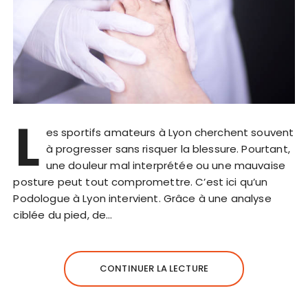
L
es sportifs amateurs à Lyon cherchent souvent
à progresser sans risquer la blessure. Pourtant,
une douleur mal interprétée ou une mauvaise
posture peut tout compromettre. C’est ici qu’un
Podologue à Lyon intervient. Grâce à une analyse
ciblée du pied, de…
CONTINUER LA LECTURE