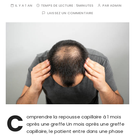
IL Y A 1 AN
TEMPS DE LECTURE :
5MINUTES
PAR
ADMIN
LAISSEZ UN COMMENTAIRE
C
omprendre la repousse capillaire à 1 mois
après une greffe Un mois après une greffe
capillaire, le patient entre dans une phase