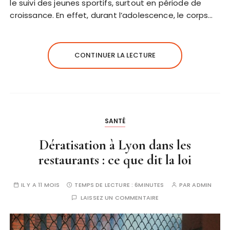
le suivi des jeunes sportifs, surtout en période de
croissance. En effet, durant l’adolescence, le corps…
CONTINUER LA LECTURE
SANTÉ
Dératisation à Lyon dans les
restaurants : ce que dit la loi
IL Y A 11 MOIS
TEMPS DE LECTURE :
6MINUTES
PAR
ADMIN
LAISSEZ UN COMMENTAIRE