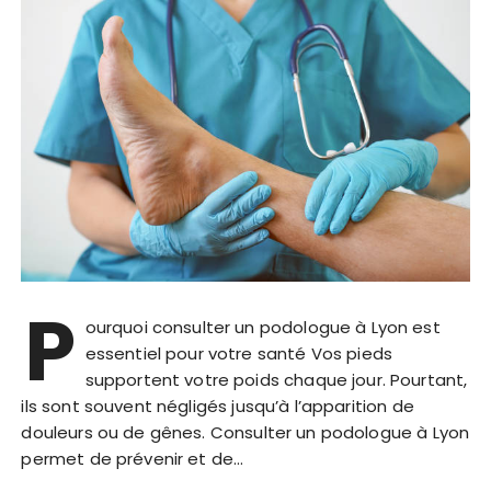
P
ourquoi consulter un podologue à Lyon est
essentiel pour votre santé Vos pieds
supportent votre poids chaque jour. Pourtant,
ils sont souvent négligés jusqu’à l’apparition de
douleurs ou de gênes. Consulter un podologue à Lyon
permet de prévenir et de…