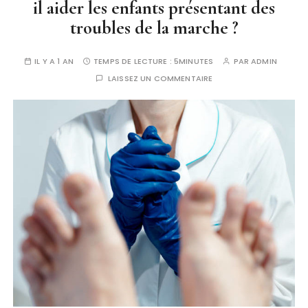
il aider les enfants présentant des
troubles de la marche ?
IL Y A 1 AN
TEMPS DE LECTURE :
5MINUTES
PAR
ADMIN
LAISSEZ UN COMMENTAIRE