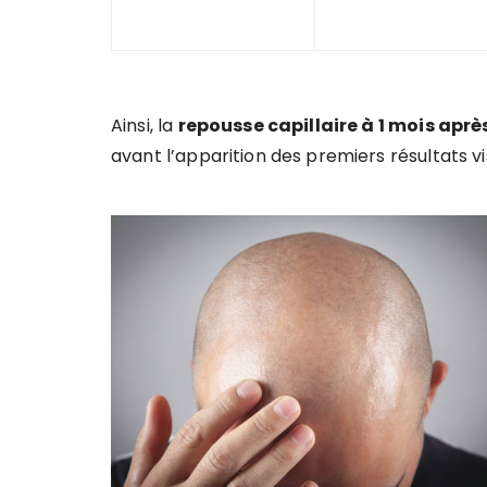
Ainsi, la
repousse capillaire à 1 mois aprè
avant l’apparition des premiers résultats vi