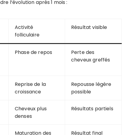
e l’évolution après 1 mois :
Activité
Résultat visible
folliculaire
Phase de repos
Perte des
cheveux greffés
Reprise de la
Repousse légère
croissance
possible
Cheveux plus
Résultats partiels
denses
Maturation des
Résultat final