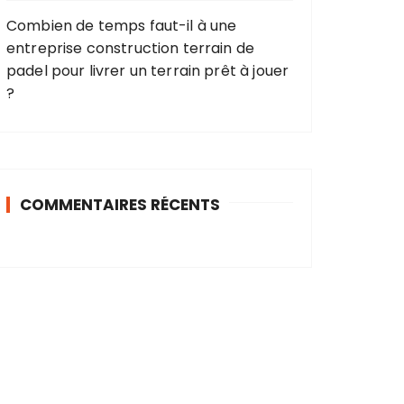
Combien de temps faut-il à une
entreprise construction terrain de
padel pour livrer un terrain prêt à jouer
?
COMMENTAIRES RÉCENTS