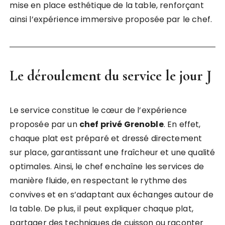
mise en place esthétique de la table, renforçant
ainsi l’expérience immersive proposée par le chef.
Le déroulement du service le jour J
Le service constitue le cœur de l’expérience
proposée par un
chef privé Grenoble
. En effet,
chaque plat est préparé et dressé directement
sur place, garantissant une fraîcheur et une qualité
optimales. Ainsi, le chef enchaîne les services de
manière fluide, en respectant le rythme des
convives et en s’adaptant aux échanges autour de
la table. De plus, il peut expliquer chaque plat,
partager des techniques de cuisson ou raconter