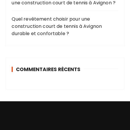
une construction court de tennis à Avignon ?
Quel revêtement choisir pour une
construction court de tennis à Avignon
durable et confortable ?
COMMENTAIRES RÉCENTS