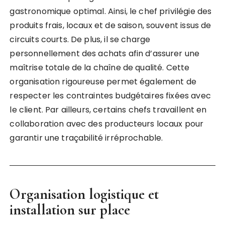
gastronomique optimal. Ainsi, le chef privilégie des
produits frais, locaux et de saison, souvent issus de
circuits courts. De plus, il se charge
personnellement des achats afin d’assurer une
maîtrise totale de la chaîne de qualité. Cette
organisation rigoureuse permet également de
respecter les contraintes budgétaires fixées avec
le client. Par ailleurs, certains chefs travaillent en
collaboration avec des producteurs locaux pour
garantir une traçabilité irréprochable.
Organisation logistique et
installation sur place