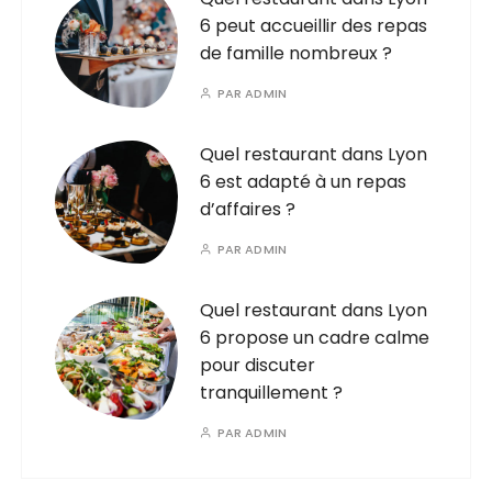
6 peut accueillir des repas
de famille nombreux ?
PAR
ADMIN
Quel restaurant dans Lyon
6 est adapté à un repas
d’affaires ?
PAR
ADMIN
Quel restaurant dans Lyon
6 propose un cadre calme
pour discuter
tranquillement ?
PAR
ADMIN