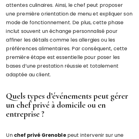
attentes culinaires. Ainsi, le chef peut proposer
une première orientation de menu et expliquer son
mode de fonctionnement. De plus, cette phase
inclut souvent un échange personnalisé pour
affiner les détails comme les allergies ou les
préférences alimentaires. Par conséquent, cette
première étape est essentielle pour poser les
bases d’une prestation réussie et totalement
adaptée au client.
Quels types d’événements peut gérer
un chef privé à domicile ou en
entreprise ?
Un
chef privé Grenoble
peut intervenir sur une