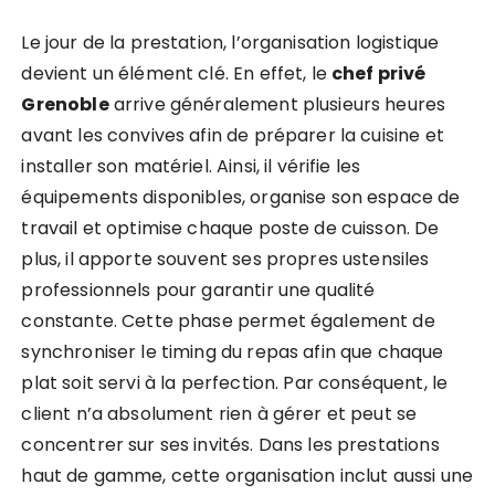
Le jour de la prestation, l’organisation logistique
devient un élément clé. En effet, le
chef privé
Grenoble
arrive généralement plusieurs heures
avant les convives afin de préparer la cuisine et
installer son matériel. Ainsi, il vérifie les
équipements disponibles, organise son espace de
travail et optimise chaque poste de cuisson. De
plus, il apporte souvent ses propres ustensiles
professionnels pour garantir une qualité
constante. Cette phase permet également de
synchroniser le timing du repas afin que chaque
plat soit servi à la perfection. Par conséquent, le
client n’a absolument rien à gérer et peut se
concentrer sur ses invités. Dans les prestations
haut de gamme, cette organisation inclut aussi une