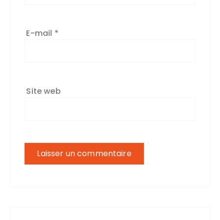
E-mail
*
Site web