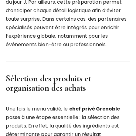
du jour J. Par ailleurs, cette préparation permet
d’anticiper chaque détail logistique afin d’éviter
toute surprise. Dans certains cas, des partenaires
spécialisés peuvent être intégrés pour enrichir
l’expérience globale, notamment pour les
événements bien-être ou professionnels.
Sélection des produits et
organisation des achats
Une fois le menu validé, le
chef privé Grenoble
passe à une étape essentielle : la sélection des
produits. En effet, la qualité des ingrédients est
déterminante pour garantir un résultat