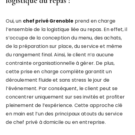
logistique du repas ?
Oui, un
chef privé Grenoble
prend en charge
l’ensemble de la logistique liée au repas. En effet, il
s’occupe de la conception du menu, des achats,
de la préparation sur place, du service et même
du rangement final. Ainsi, le client n’a aucune
contrainte organisationnelle à gérer. De plus,
cette prise en charge complète garantit un
déroulement fluide et sans stress le jour de
l’événement. Par conséquent, le client peut se
concentrer uniquement sur ses invités et profiter
pleinement de l’expérience. Cette approche clé
en main est l’un des principaux atouts du service
de chef privé à domicile ou en entreprise.