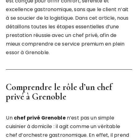
est conçue pour offrir confort, sérénité et
excellence gastronomique, sans que le client n’ait
à se soucier de la logistique. Dans cet article, nous
détaillons toutes les étapes essentielles d’une
prestation réussie avec un chef privé, afin de
mieux comprendre ce service premium en plein
essor à Grenoble.
Comprendre le rôle d’un chef
privé à Grenoble
Un
chef privé Grenoble
n’est pas un simple
cuisinier à domicile : il agit comme un véritable
chef d’orchestre gastronomique. En effet, il prend