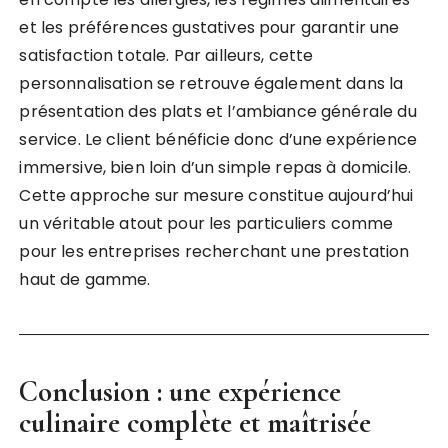
et les préférences gustatives pour garantir une
satisfaction totale. Par ailleurs, cette
personnalisation se retrouve également dans la
présentation des plats et l’ambiance générale du
service. Le client bénéficie donc d’une expérience
immersive, bien loin d’un simple repas à domicile.
Cette approche sur mesure constitue aujourd’hui
un véritable atout pour les particuliers comme
pour les entreprises recherchant une prestation
haut de gamme.
Conclusion : une expérience
culinaire complète et maîtrisée