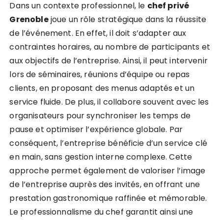
Dans un contexte professionnel, le
chef privé
Grenoble
joue un rôle stratégique dans la réussite
de l’événement. En effet, il doit s’adapter aux
contraintes horaires, au nombre de participants et
aux objectifs de l’entreprise. Ainsi, il peut intervenir
lors de séminaires, réunions d’équipe ou repas
clients, en proposant des menus adaptés et un
service fluide. De plus, il collabore souvent avec les
organisateurs pour synchroniser les temps de
pause et optimiser l’expérience globale. Par
conséquent, l’entreprise bénéficie d’un service clé
en main, sans gestion interne complexe. Cette
approche permet également de valoriser l’image
de l’entreprise auprès des invités, en offrant une
prestation gastronomique raffinée et mémorable.
Le professionnalisme du chef garantit ainsi une