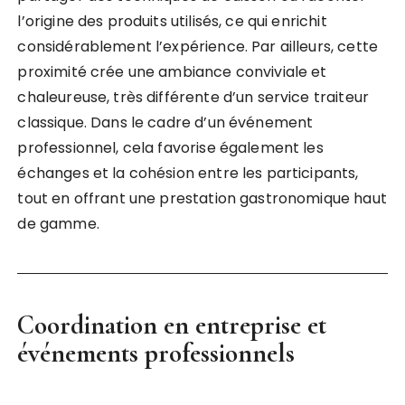
l’origine des produits utilisés, ce qui enrichit
considérablement l’expérience. Par ailleurs, cette
proximité crée une ambiance conviviale et
chaleureuse, très différente d’un service traiteur
classique. Dans le cadre d’un événement
professionnel, cela favorise également les
échanges et la cohésion entre les participants,
tout en offrant une prestation gastronomique haut
de gamme.
Coordination en entreprise et
événements professionnels