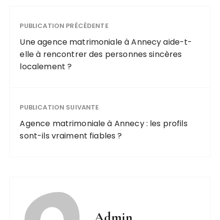
PUBLICATION PRÉCÉDENTE
Une agence matrimoniale à Annecy aide-t-
elle à rencontrer des personnes sincères
localement ?
PUBLICATION SUIVANTE
Agence matrimoniale à Annecy : les profils
sont-ils vraiment fiables ?
Admin