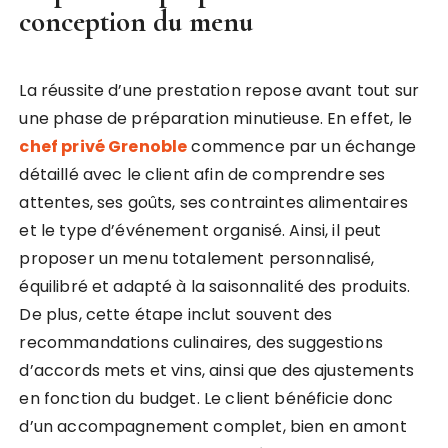
conception du menu
La réussite d’une prestation repose avant tout sur
une phase de préparation minutieuse. En effet, le
chef privé Grenoble
commence par un échange
détaillé avec le client afin de comprendre ses
attentes, ses goûts, ses contraintes alimentaires
et le type d’événement organisé. Ainsi, il peut
proposer un menu totalement personnalisé,
équilibré et adapté à la saisonnalité des produits.
De plus, cette étape inclut souvent des
recommandations culinaires, des suggestions
d’accords mets et vins, ainsi que des ajustements
en fonction du budget. Le client bénéficie donc
d’un accompagnement complet, bien en amont