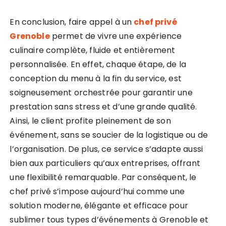
En conclusion, faire appel à un
chef privé
Grenoble
permet de vivre une expérience
culinaire complète, fluide et entièrement
personnalisée. En effet, chaque étape, de la
conception du menu à la fin du service, est
soigneusement orchestrée pour garantir une
prestation sans stress et d’une grande qualité.
Ainsi, le client profite pleinement de son
événement, sans se soucier de la logistique ou de
l’organisation. De plus, ce service s’adapte aussi
bien aux particuliers qu’aux entreprises, offrant
une flexibilité remarquable. Par conséquent, le
chef privé s’impose aujourd’hui comme une
solution moderne, élégante et efficace pour
sublimer tous types d’événements à Grenoble et