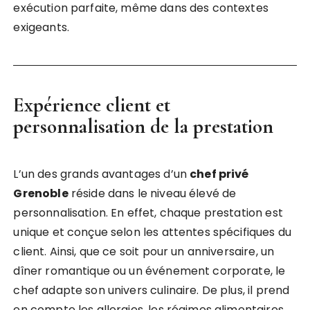
exécution parfaite, même dans des contextes
exigeants.
Expérience client et
personnalisation de la prestation
L’un des grands avantages d’un
chef privé
Grenoble
réside dans le niveau élevé de
personnalisation. En effet, chaque prestation est
unique et conçue selon les attentes spécifiques du
client. Ainsi, que ce soit pour un anniversaire, un
dîner romantique ou un événement corporate, le
chef adapte son univers culinaire. De plus, il prend
en compte les allergies, les régimes alimentaires