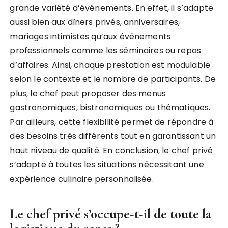
grande variété d’événements. En effet, il s’adapte
aussi bien aux dîners privés, anniversaires,
mariages intimistes qu’aux événements
professionnels comme les séminaires ou repas
d’affaires. Ainsi, chaque prestation est modulable
selon le contexte et le nombre de participants. De
plus, le chef peut proposer des menus
gastronomiques, bistronomiques ou thématiques.
Par ailleurs, cette flexibilité permet de répondre à
des besoins très différents tout en garantissant un
haut niveau de qualité. En conclusion, le chef privé
s’adapte à toutes les situations nécessitant une
expérience culinaire personnalisée.
Le chef privé s’occupe-t-il de toute la