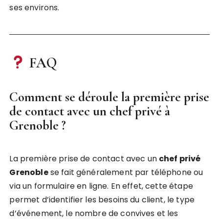
ses environs.
FAQ
Comment se déroule la première prise
de contact avec un chef privé à
Grenoble ?
La première prise de contact avec un
chef privé
Grenoble
se fait généralement par téléphone ou
via un formulaire en ligne. En effet, cette étape
permet d’identifier les besoins du client, le type
d’événement, le nombre de convives et les