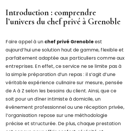
Introduction : comprendre
l’univers du chef privé à Grenoble
Faire appel à un
chef privé Grenoble
est
aujourd’hui une solution haut de gamme, flexible et
parfaitement adaptée aux particuliers comme aux
entreprises. En effet, ce service ne se limite pas à
la simple préparation d’un repas : il s’agit d’une
véritable expérience culinaire sur mesure, pensée
de A à Z selon les besoins du client. Ainsi, que ce
soit pour un dîner intimiste à domicile, un
événement professionnel ou une réception privée,
l’organisation repose sur une méthodologie
précise et structurée. De plus, chaque prestation