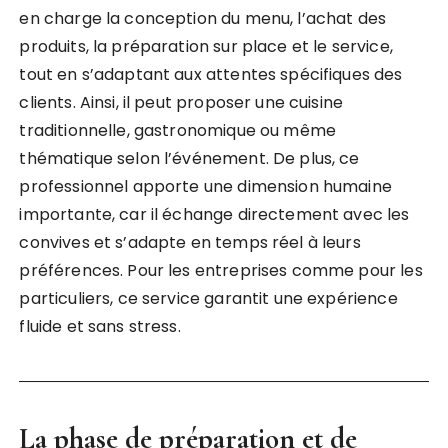
en charge la conception du menu, l’achat des
produits, la préparation sur place et le service,
tout en s’adaptant aux attentes spécifiques des
clients. Ainsi, il peut proposer une cuisine
traditionnelle, gastronomique ou même
thématique selon l’événement. De plus, ce
professionnel apporte une dimension humaine
importante, car il échange directement avec les
convives et s’adapte en temps réel à leurs
préférences. Pour les entreprises comme pour les
particuliers, ce service garantit une expérience
fluide et sans stress.
La phase de préparation et de