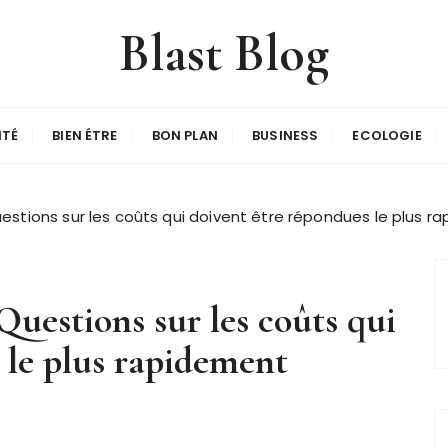
Blast Blog
ITÉ
BIEN ÉTRE
BON PLAN
BUSINESS
ECOLOGIE
stions sur les coûts qui doivent être répondues le plus r
uestions sur les coûts qui
 le plus rapidement