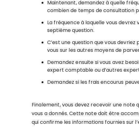
Maintenant, demandez à quelle fréqu
combien de temps de consultation pe
La fréquence à laquelle vous devrez v
septième question.
C’est une question que vous devriez 
vous sur les autres moyens de parven
Demandez ensuite si vous avez besoin
expert comptable ou d’autres expert
Demandez si les frais encourus peuve
Finalement, vous devez recevoir une note q
vous a donnés. Cette note doit être acco
qui confirme les informations fournies sur 