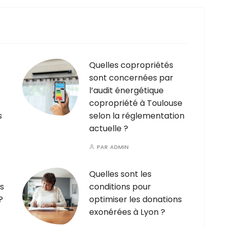
Quelles copropriétés
sont concernées par
l’audit énergétique
copropriété à Toulouse
s
selon la réglementation
actuelle ?
PAR
ADMIN
Quelles sont les
s
conditions pour
?
optimiser les donations
exonérées à Lyon ?