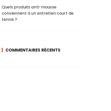
Quels produits anti-mousse
conviennent à un entretien court de
tennis ?
COMMENTAIRES RÉCENTS