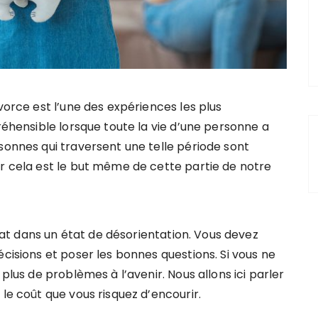
vorce est l’une des expériences les plus
réhensible lorsque toute la vie d’une personne a
sonnes qui traversent une telle période sont
er cela est le but même de cette partie de notre
t dans un état de désorientation. Vous devez
écisions et poser les bonnes questions. Si vous ne
 plus de problèmes à l’avenir. Nous allons ici parler
le coût que vous risquez d’encourir.