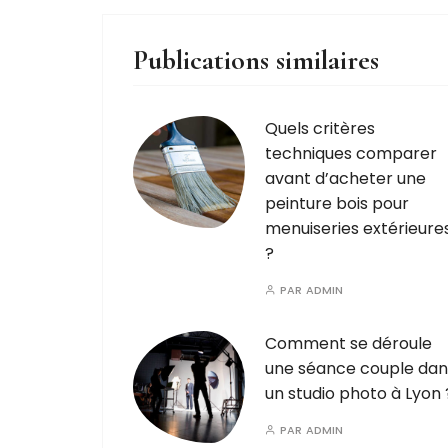
Publications similaires
Quels critères
techniques comparer
avant d’acheter une
peinture bois pour
menuiseries extérieure
?
PAR
ADMIN
Comment se déroule
une séance couple dan
un studio photo à Lyon 
PAR
ADMIN