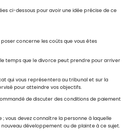
ées ci-dessous pour avoir une idée précise de ce
 poser concerne les coûts que vous êtes
 le temps que le divorce peut prendre pour arriver
cat qui vous représentera au tribunal et sur la
visé pour atteindre vos objectifs.
recommandé de discuter des conditions de paiement
 ; vous devez connaître la personne à laquelle
 nouveau développement ou de plainte à ce sujet.