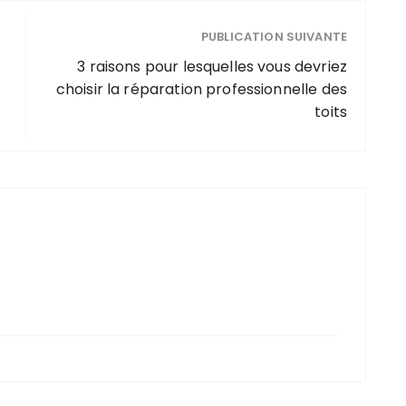
PUBLICATION SUIVANTE
3 raisons pour lesquelles vous devriez
choisir la réparation professionnelle des
toits