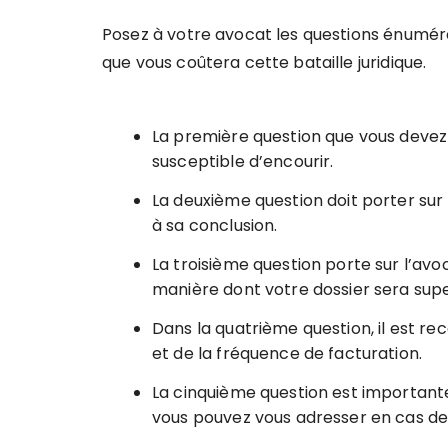
Posez à votre avocat les questions énumér
que vous coûtera cette bataille juridique.
La première question que vous devez
susceptible d’encourir.
La deuxième question doit porter sur
à sa conclusion.
La troisième question porte sur l’avo
manière dont votre dossier sera super
Dans la quatrième question, il est 
et de la fréquence de facturation.
La cinquième question est importante
vous pouvez vous adresser en cas de