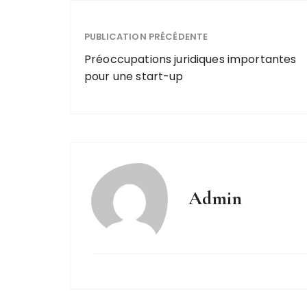
PUBLICATION PRÉCÉDENTE
Préoccupations juridiques importantes
pour une start-up
Admin