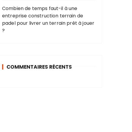
Combien de temps faut-il à une
entreprise construction terrain de
padel pour livrer un terrain prêt à jouer
?
COMMENTAIRES RÉCENTS