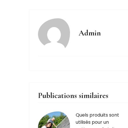
Admin
Publications similaires
Quels produits sont
utilisés pour un