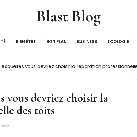
Blast Blog
ITÉ
BIEN ÉTRE
BON PLAN
BUSINESS
ECOLOGIE
 lesquelles vous devriez choisir la réparation professionnell
s vous devriez choisir la
lle des toits
ADMIN