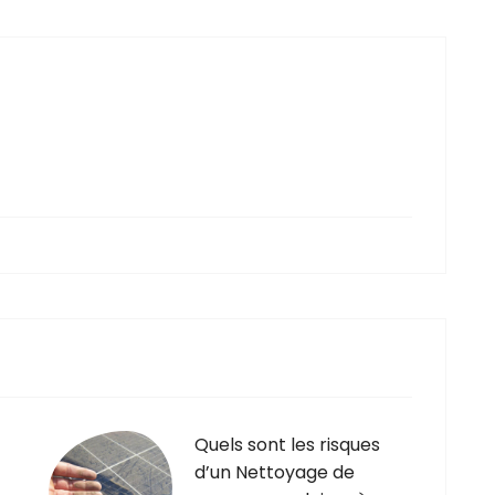
Quels sont les risques
d’un Nettoyage de