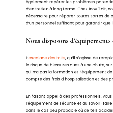
également repérer les problèmes potentiel
d’entretien à long terme. Chez Inov Toit, n
nécessaire pour réparer toutes sortes de 
d’un personnel suffisant pour garantir que 
Nous disposons d’équipements d
L’
escalade des toits
, qu’il s’agisse de rem
le risque de blessures dues à une chute, su
qui n’a pas la formation et l’équipement de
compte des frais d’hospitalisation et des p
En faisant appel à des professionnels, vous
l’équipement de sécurité et du savoir-faire
dans le cas peu probable où de tels accide