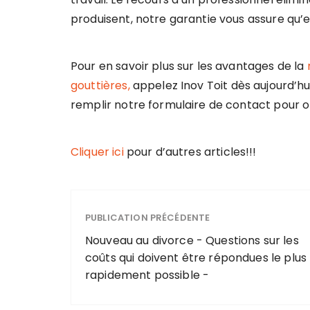
produisent, notre garantie vous assure qu’e
Pour en savoir plus sur les avantages de la
gouttières,
appelez Inov Toit dès aujourd’h
remplir notre formulaire de contact pour ob
Cliquer ici
pour d’autres articles!!!
PUBLICATION PRÉCÉDENTE
Nouveau au divorce - Questions sur les
coûts qui doivent être répondues le plus
rapidement possible -