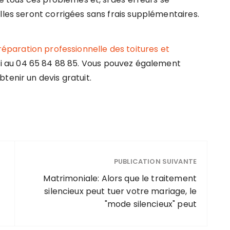
lles seront corrigées sans frais supplémentaires.
réparation professionnelle des toitures et
ui au 04 65 84 88 85. Vous pouvez également
tenir un devis gratuit.
PUBLICATION SUIVANTE
Matrimoniale: Alors que le traitement
silencieux peut tuer votre mariage, le
"mode silencieux" peut