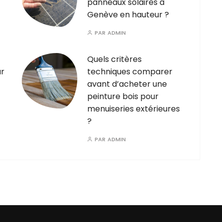
panneaux solaires à
Genève en hauteur ?
PAR
ADMIN
Quels critères
ur
techniques comparer
avant d’acheter une
peinture bois pour
menuiseries extérieures
?
PAR
ADMIN