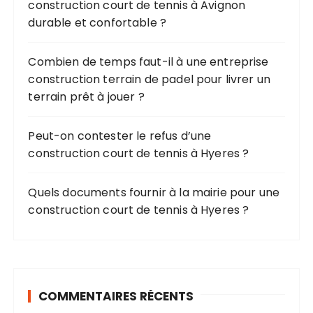
r
construction court de tennis à Avignon
durable et confortable ?
:
Combien de temps faut-il à une entreprise
construction terrain de padel pour livrer un
terrain prêt à jouer ?
Peut-on contester le refus d’une
construction court de tennis à Hyeres ?
Quels documents fournir à la mairie pour une
construction court de tennis à Hyeres ?
COMMENTAIRES RÉCENTS