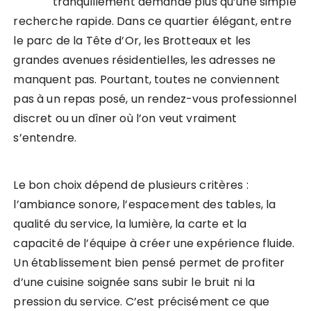
tranquillement demande plus qu’une simple
recherche rapide. Dans ce quartier élégant, entre
le parc de la Tête d’Or, les Brotteaux et les
grandes avenues résidentielles, les adresses ne
manquent pas. Pourtant, toutes ne conviennent
pas à un repas posé, un rendez-vous professionnel
discret ou un dîner où l’on veut vraiment
s’entendre.
Le bon choix dépend de plusieurs critères :
l’ambiance sonore, l’espacement des tables, la
qualité du service, la lumière, la carte et la
capacité de l’équipe à créer une expérience fluide.
Un établissement bien pensé permet de profiter
d’une cuisine soignée sans subir le bruit ni la
pression du service. C’est précisément ce que