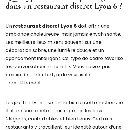
dans un
restaurant discret Lyon 6
?
Un
restaurant discret Lyon 6
doit offrir une
ambiance chaleureuse, mais jamais envahissante.
Les meilleurs lieux misent souvent sur une
décoration sobre, une lumière douce et un
agencement intelligent. Ce type de cadre favorise
les conversations naturelles. Vous n’avez pas
besoin de parler fort, ni de vous isoler
complètement.
Le quartier Lyon 6 se prête bien à cette recherche.
Il attire une clientèle qui apprécie les lieux
élégants, confortables et bien tenus. Certains
restaurants y travaillent leur identité autour d’une