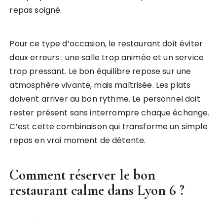
repas soigné.
Pour ce type d’occasion, le restaurant doit éviter
deux erreurs : une salle trop animée et un service
trop pressant. Le bon équilibre repose sur une
atmosphère vivante, mais maîtrisée. Les plats
doivent arriver au bon rythme. Le personnel doit
rester présent sans interrompre chaque échange.
C’est cette combinaison qui transforme un simple
repas en vrai moment de détente.
Comment réserver le bon
restaurant calme dans Lyon 6
?