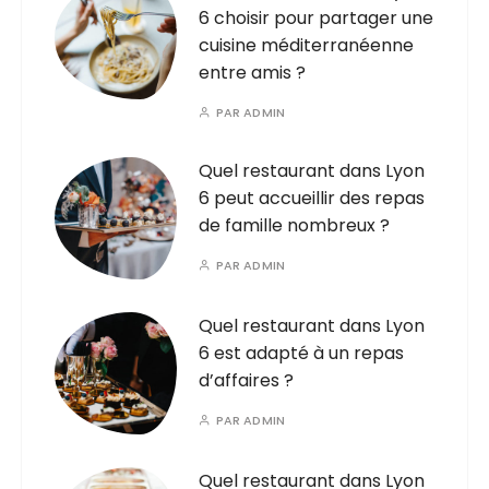
6 choisir pour partager une
cuisine méditerranéenne
entre amis ?
PAR
ADMIN
Quel restaurant dans Lyon
6 peut accueillir des repas
de famille nombreux ?
PAR
ADMIN
Quel restaurant dans Lyon
6 est adapté à un repas
d’affaires ?
PAR
ADMIN
Quel restaurant dans Lyon