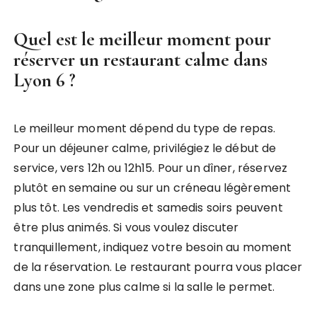
Quel est le meilleur moment pour
réserver un restaurant calme dans
Lyon 6 ?
Le meilleur moment dépend du type de repas.
Pour un déjeuner calme, privilégiez le début de
service, vers 12h ou 12h15. Pour un dîner, réservez
plutôt en semaine ou sur un créneau légèrement
plus tôt. Les vendredis et samedis soirs peuvent
être plus animés. Si vous voulez discuter
tranquillement, indiquez votre besoin au moment
de la réservation. Le restaurant pourra vous placer
dans une zone plus calme si la salle le permet.