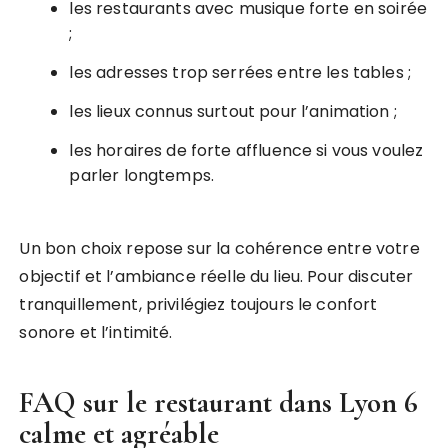
les restaurants avec musique forte en soirée
;
les adresses trop serrées entre les tables ;
les lieux connus surtout pour l’animation ;
les horaires de forte affluence si vous voulez
parler longtemps.
Un bon choix repose sur la cohérence entre votre
objectif et l’ambiance réelle du lieu. Pour discuter
tranquillement, privilégiez toujours le confort
sonore et l’intimité.
FAQ sur le
restaurant dans Lyon 6
calme et agréable