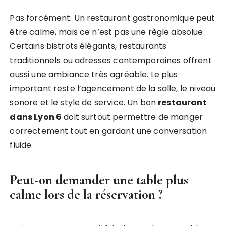
Pas forcément. Un restaurant gastronomique peut
être calme, mais ce n’est pas une règle absolue.
Certains bistrots élégants, restaurants
traditionnels ou adresses contemporaines offrent
aussi une ambiance très agréable. Le plus
important reste l’agencement de la salle, le niveau
sonore et le style de service. Un bon
restaurant
dans Lyon 6
doit surtout permettre de manger
correctement tout en gardant une conversation
fluide.
Peut-on demander une table plus
calme lors de la réservation ?