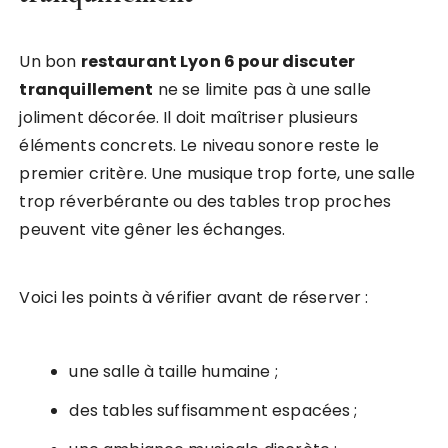
Un bon
restaurant Lyon 6 pour discuter
tranquillement
ne se limite pas à une salle
joliment décorée. Il doit maîtriser plusieurs
éléments concrets. Le niveau sonore reste le
premier critère. Une musique trop forte, une salle
trop réverbérante ou des tables trop proches
peuvent vite gêner les échanges.
Voici les points à vérifier avant de réserver :
une salle à taille humaine ;
des tables suffisamment espacées ;