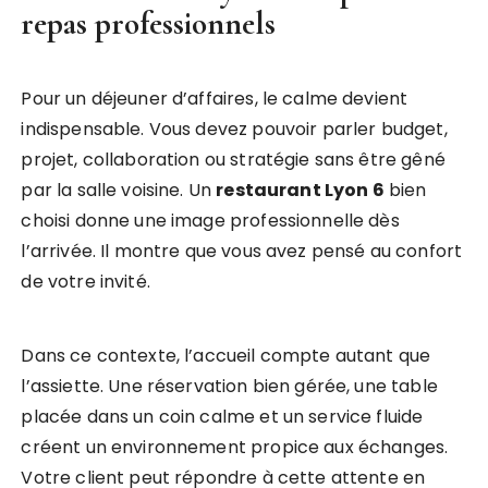
repas professionnels
Pour un déjeuner d’affaires, le calme devient
indispensable. Vous devez pouvoir parler budget,
projet, collaboration ou stratégie sans être gêné
par la salle voisine. Un
restaurant Lyon 6
bien
choisi donne une image professionnelle dès
l’arrivée. Il montre que vous avez pensé au confort
de votre invité.
Dans ce contexte, l’accueil compte autant que
l’assiette. Une réservation bien gérée, une table
placée dans un coin calme et un service fluide
créent un environnement propice aux échanges.
Votre client peut répondre à cette attente en