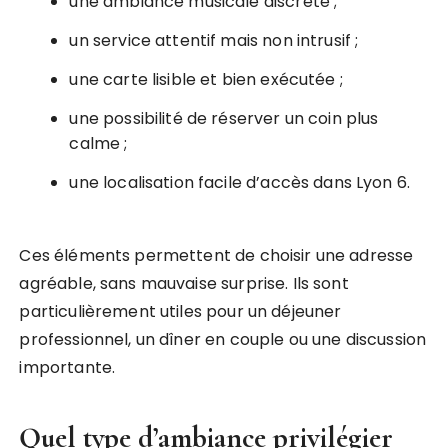
une ambiance musicale discrète ;
un service attentif mais non intrusif ;
une carte lisible et bien exécutée ;
une possibilité de réserver un coin plus
calme ;
une localisation facile d’accès dans Lyon 6.
Ces éléments permettent de choisir une adresse
agréable, sans mauvaise surprise. Ils sont
particulièrement utiles pour un déjeuner
professionnel, un dîner en couple ou une discussion
importante.
Quel type d’ambiance privilégier