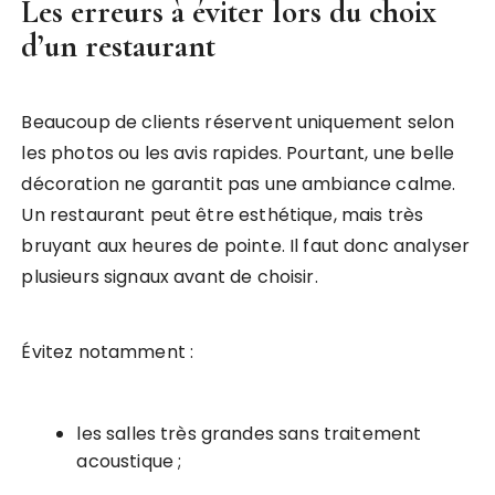
Les erreurs à éviter lors du choix
d’un restaurant
Beaucoup de clients réservent uniquement selon
les photos ou les avis rapides. Pourtant, une belle
décoration ne garantit pas une ambiance calme.
Un restaurant peut être esthétique, mais très
bruyant aux heures de pointe. Il faut donc analyser
plusieurs signaux avant de choisir.
Évitez notamment :
les salles très grandes sans traitement
acoustique ;