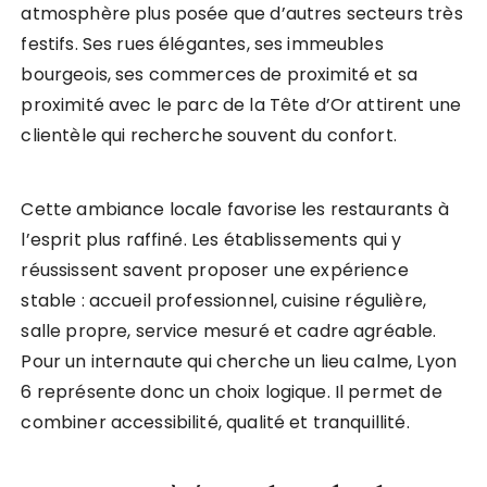
atmosphère plus posée que d’autres secteurs très
festifs. Ses rues élégantes, ses immeubles
bourgeois, ses commerces de proximité et sa
proximité avec le parc de la Tête d’Or attirent une
clientèle qui recherche souvent du confort.
Cette ambiance locale favorise les restaurants à
l’esprit plus raffiné. Les établissements qui y
réussissent savent proposer une expérience
stable : accueil professionnel, cuisine régulière,
salle propre, service mesuré et cadre agréable.
Pour un internaute qui cherche un lieu calme, Lyon
6 représente donc un choix logique. Il permet de
combiner accessibilité, qualité et tranquillité.