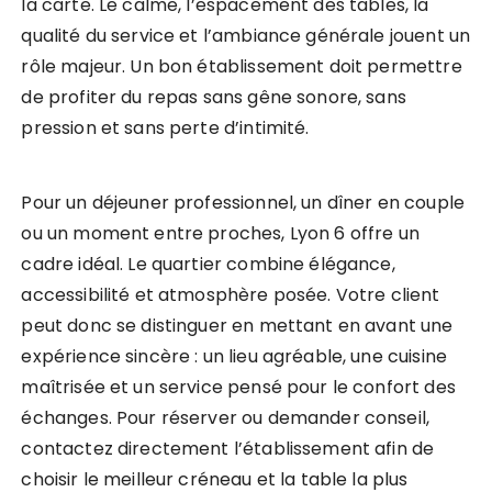
la carte. Le calme, l’espacement des tables, la
qualité du service et l’ambiance générale jouent un
rôle majeur. Un bon établissement doit permettre
de profiter du repas sans gêne sonore, sans
pression et sans perte d’intimité.
Pour un déjeuner professionnel, un dîner en couple
ou un moment entre proches, Lyon 6 offre un
cadre idéal. Le quartier combine élégance,
accessibilité et atmosphère posée. Votre client
peut donc se distinguer en mettant en avant une
expérience sincère : un lieu agréable, une cuisine
maîtrisée et un service pensé pour le confort des
échanges. Pour réserver ou demander conseil,
contactez directement l’établissement afin de
choisir le meilleur créneau et la table la plus