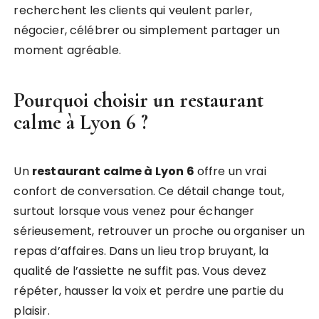
recherchent les clients qui veulent parler,
négocier, célébrer ou simplement partager un
moment agréable.
Pourquoi choisir un
restaurant
calme à Lyon 6
?
Un
restaurant calme à Lyon 6
offre un vrai
confort de conversation. Ce détail change tout,
surtout lorsque vous venez pour échanger
sérieusement, retrouver un proche ou organiser un
repas d’affaires. Dans un lieu trop bruyant, la
qualité de l’assiette ne suffit pas. Vous devez
répéter, hausser la voix et perdre une partie du
plaisir.