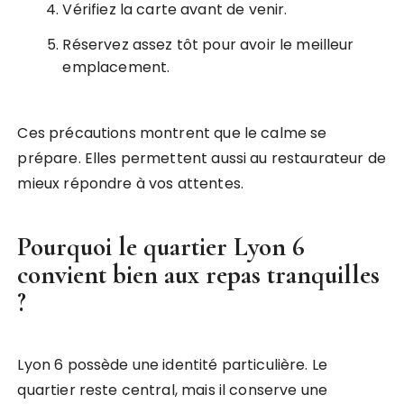
Vérifiez la carte avant de venir.
Réservez assez tôt pour avoir le meilleur
emplacement.
Ces précautions montrent que le calme se
prépare. Elles permettent aussi au restaurateur de
mieux répondre à vos attentes.
Pourquoi le quartier Lyon 6
convient bien aux repas tranquilles
?
Lyon 6 possède une identité particulière. Le
quartier reste central, mais il conserve une