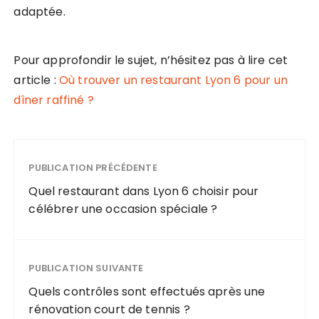
adaptée.
Pour approfondir le sujet, n’hésitez pas à lire cet
article :
Où trouver un restaurant Lyon 6 pour un
dîner raffiné ?
PUBLICATION PRÉCÉDENTE
Quel restaurant dans Lyon 6 choisir pour
célébrer une occasion spéciale ?
PUBLICATION SUIVANTE
Quels contrôles sont effectués après une
rénovation court de tennis ?