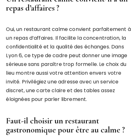
repas d’affaires ?
Oui, un restaurant calme convient parfaitement à
un repas d’affaires. Il facilite la concentration, la
confidentialité et la qualité des échanges. Dans
Lyon 6, ce type de cadre peut donner une image
sérieuse sans paraître trop formelle. Le choix du
lieu montre aussi votre attention envers votre
invité. Privilégiez une adresse avec un service
discret, une carte claire et des tables assez
éloignées pour parler librement.
Faut-il choisir un restaurant
gastronomique pour être au calme ?