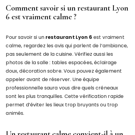
Comment savoir si un restaurant Lyon
6 est vraiment calme ?
Pour savoir si un
restaurant Lyon 6
est vraiment
calme, regardez les avis qui parlent de l’ambiance,
pas seulement de la cuisine. Vérifiez aussi les
photos de la salle : tables espacées, éclairage
doux, décoration sobre. Vous pouvez également
appeler avant de réserver. Une équipe
professionnelle saura vous dire quels créneaux
sont les plus tranquilles. Cette vérification rapide
permet d’éviter les lieux trop bruyants ou trop
animés.
Un restaurant calme convient-il à un