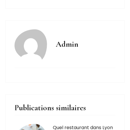
Admin
Publications similaires
Quel restaurant dans Lyon