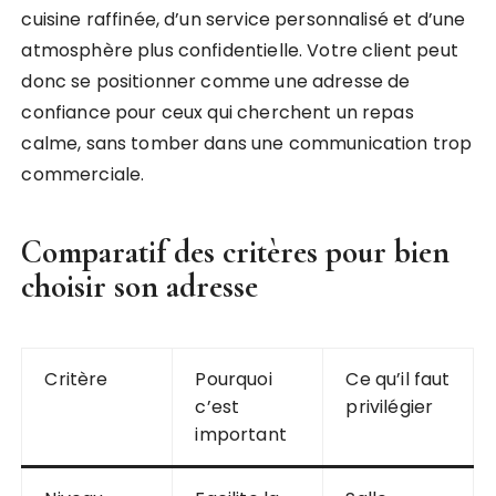
cuisine raffinée, d’un service personnalisé et d’une
atmosphère plus confidentielle. Votre client peut
donc se positionner comme une adresse de
confiance pour ceux qui cherchent un repas
calme, sans tomber dans une communication trop
commerciale.
Comparatif des critères pour bien
choisir son adresse
Critère
Pourquoi
Ce qu’il faut
c’est
privilégier
important