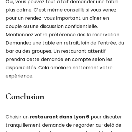
Oui, vous pouvez tout à fait demander une table
plus calme. C’est même conseillé si vous venez
pour un rendez-vous important, un dîner en
couple ou une discussion confidentielle.
Mentionnez votre préférence dès la réservation.
Demandez une table en retrait, loin de l’entrée, du
bar ou des groupes. Un restaurant attentif
prendra cette demande en compte selon les
disponibilités. Cela améliore nettement votre
expérience.
Conclusion
Choisir un
restaurant dans Lyon 6
pour discuter
tranquillement demande de regarder au-delà de