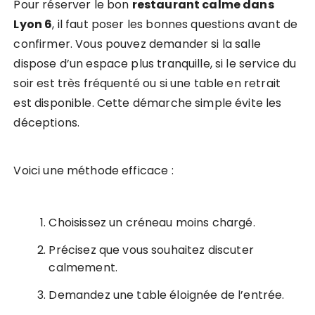
Pour réserver le bon
restaurant calme dans
Lyon 6
, il faut poser les bonnes questions avant de
confirmer. Vous pouvez demander si la salle
dispose d’un espace plus tranquille, si le service du
soir est très fréquenté ou si une table en retrait
est disponible. Cette démarche simple évite les
déceptions.
Voici une méthode efficace :
Choisissez un créneau moins chargé.
Précisez que vous souhaitez discuter
calmement.
Demandez une table éloignée de l’entrée.