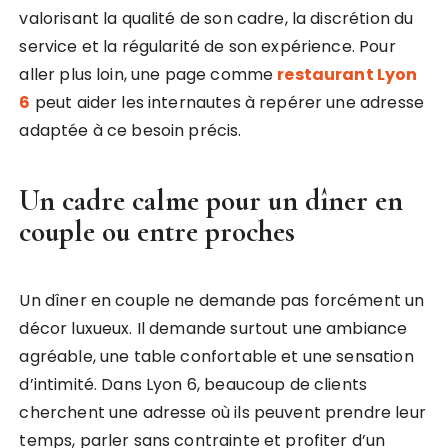
valorisant la qualité de son cadre, la discrétion du
service et la régularité de son expérience. Pour
aller plus loin, une page comme
restaurant Lyon
6
peut aider les internautes à repérer une adresse
adaptée à ce besoin précis.
Un cadre calme pour un dîner en
couple ou entre proches
Un dîner en couple ne demande pas forcément un
décor luxueux. Il demande surtout une ambiance
agréable, une table confortable et une sensation
d’intimité. Dans Lyon 6, beaucoup de clients
cherchent une adresse où ils peuvent prendre leur
temps, parler sans contrainte et profiter d’un