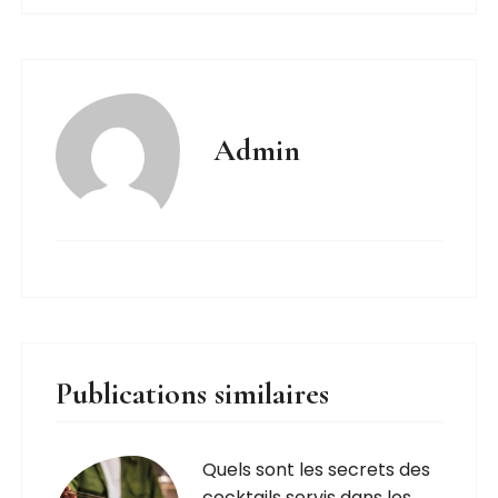
Admin
Publications similaires
Quels sont les secrets des
cocktails servis dans les