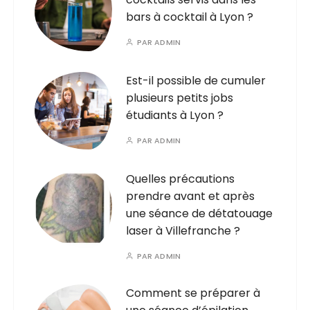
bars à cocktail à Lyon ?
PAR
ADMIN
Est-il possible de cumuler
plusieurs petits jobs
étudiants à Lyon ?
PAR
ADMIN
Quelles précautions
prendre avant et après
une séance de détatouage
laser à Villefranche ?
PAR
ADMIN
Comment se préparer à