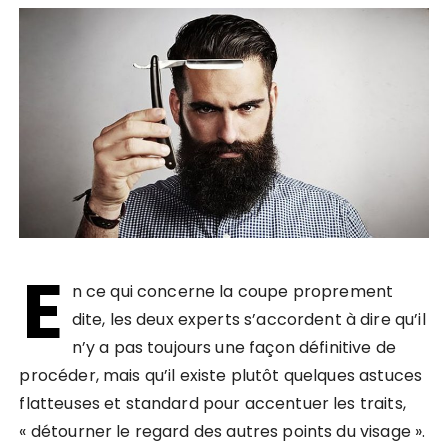
E
n ce qui concerne la coupe proprement
dite, les deux experts s’accordent à dire qu’il
n’y a pas toujours une façon définitive de
procéder, mais qu’il existe plutôt quelques astuces
flatteuses et standard pour accentuer les traits,
« détourner le regard des autres points du visage ».