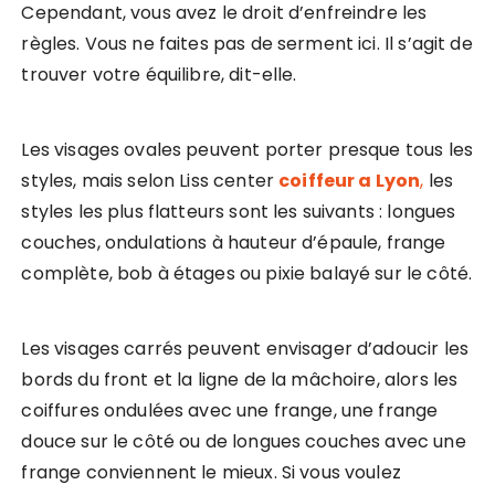
Cependant, vous avez le droit d’enfreindre les
règles. Vous ne faites pas de serment ici. Il s’agit de
trouver votre équilibre, dit-elle.
Les visages ovales peuvent porter presque tous les
styles, mais selon Liss center
coiffeur a Lyon
,
les
styles les plus flatteurs sont les suivants : longues
couches, ondulations à hauteur d’épaule, frange
complète, bob à étages ou pixie balayé sur le côté.
Les visages carrés peuvent envisager d’adoucir les
bords du front et la ligne de la mâchoire, alors les
coiffures ondulées avec une frange, une frange
douce sur le côté ou de longues couches avec une
frange conviennent le mieux. Si vous voulez