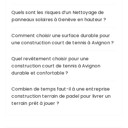
o
u
Quels sont les risques d’un Nettoyage de
r
panneaux solaires à Genève en hauteur ?
:
Comment choisir une surface durable pour
une construction court de tennis à Avignon ?
Quel revêtement choisir pour une
construction court de tennis à Avignon
durable et confortable ?
Combien de temps faut-il à une entreprise
construction terrain de padel pour livrer un
terrain prêt à jouer ?