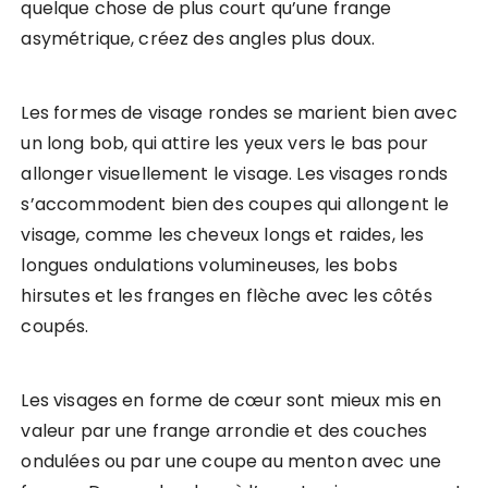
quelque chose de plus court qu’une frange
asymétrique, créez des angles plus doux.
Les formes de visage rondes se marient bien avec
un long bob, qui attire les yeux vers le bas pour
allonger visuellement le visage. Les visages ronds
s’accommodent bien des coupes qui allongent le
visage, comme les cheveux longs et raides, les
longues ondulations volumineuses, les bobs
hirsutes et les franges en flèche avec les côtés
coupés.
Les visages en forme de cœur sont mieux mis en
valeur par une frange arrondie et des couches
ondulées ou par une coupe au menton avec une