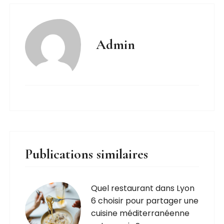
Admin
Publications similaires
Quel restaurant dans Lyon
6 choisir pour partager une
cuisine méditerranéenne