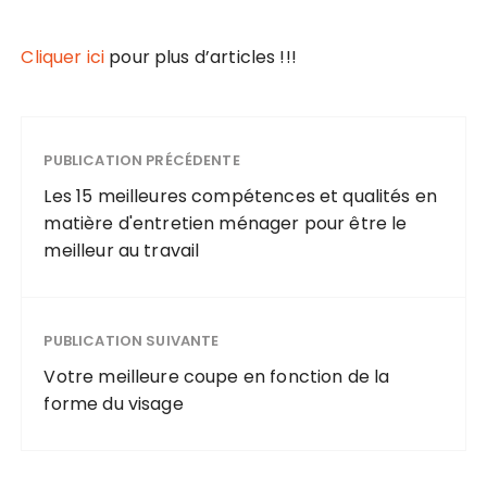
Cliquer ici
pour plus d’articles !!!
PUBLICATION PRÉCÉDENTE
Les 15 meilleures compétences et qualités en
matière d'entretien ménager pour être le
meilleur au travail
PUBLICATION SUIVANTE
Votre meilleure coupe en fonction de la
forme du visage