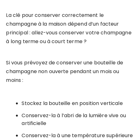
La clé pour conserver correctement le
champagne à la maison dépend d’un facteur
principal : allez-vous conserver votre champagne
à long terme ou à court terme ?
Si vous prévoyez de conserver une bouteille de
champagne non ouverte pendant un mois ou
moins :
Stockez la bouteille en position verticale
Conservez-la à l’abri de la lumière vive ou
artificielle
Conservez-la à une température supérieure