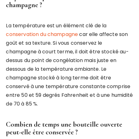
champagne ?
La température est un élément clé de la
conservation du champagne
car elle affecte son
goût et sa texture. Si vous conservez le
champagne à court terme, il doit être stocké au-
dessus du point de congélation mais juste en
dessous de la température ambiante. Le
champagne stocké à long terme doit être
conservé à une température constante comprise
entre 50 et 59 degrés Fahrenheit et à une humidité
de 70 à 85 %.
Combien de temps une bouteille ouverte
peut-elle être conservée ?