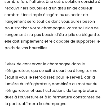
sombre fera l’affaire. Une autre solution consiste à
recouvrir les bouteilles d’un tissu fin de couleur
sombre. Une simple étagère ou un casier de
rangement sera tout ce dont vous aurez besoin
pour stocker votre champagne. Votre solution de
rangement n’a pas besoin d’être jolie ou élégante,
elle doit simplement être capable de supporter le
poids de vos bouteilles.
Évitez de conserver le champagne dans le
réfrigérateur, que ce soit à court ou à long terme
(sauf si vous le refroidissez pour le servir), car la
lumière du réfrigérateur, combinée au moteur du
réfrigérateur et aux fluctuations de température
dues à l’ouverture et à la fermeture constantes de
la porte, abîmera le champagne.