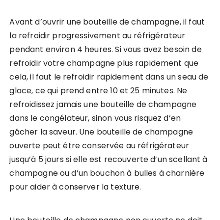
Avant d’ouvrir une bouteille de champagne, il faut
la refroidir progressivement au réfrigérateur
pendant environ 4 heures. Si vous avez besoin de
refroidir votre champagne plus rapidement que
cela, il faut le refroidir rapidement dans un seau de
glace, ce qui prend entre 10 et 25 minutes. Ne
refroidissez jamais une bouteille de champagne
dans le congélateur, sinon vous risquez d’en
gâcher la saveur. Une bouteille de champagne
ouverte peut être conservée au réfrigérateur
jusqu’à 5 jours si elle est recouverte d’un scellant à
champagne ou d’un bouchon à bulles à charnière
pour aider à conserver la texture.