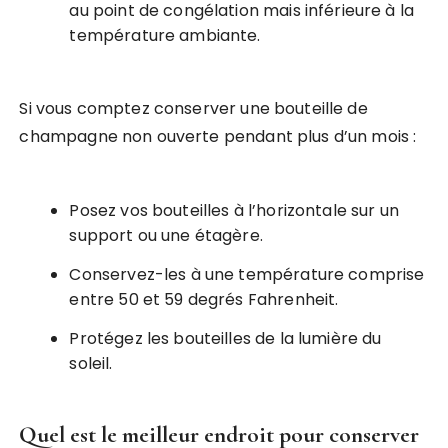
au point de congélation mais inférieure à la
température ambiante.
Si vous comptez conserver une bouteille de
champagne non ouverte pendant plus d’un mois :
Posez vos bouteilles à l’horizontale sur un
support ou une étagère.
Conservez-les à une température comprise
entre 50 et 59 degrés Fahrenheit.
Protégez les bouteilles de la lumière du
soleil.
Quel est le meilleur endroit pour conserver