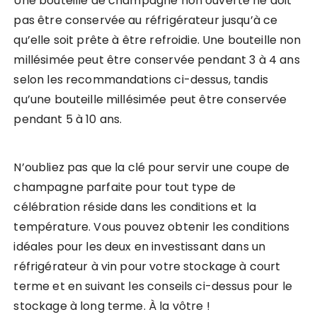
Une bouteille de champagne non ouverte ne doit
pas être conservée au réfrigérateur jusqu’à ce
qu’elle soit prête à être refroidie. Une bouteille non
millésimée peut être conservée pendant 3 à 4 ans
selon les recommandations ci-dessus, tandis
qu’une bouteille millésimée peut être conservée
pendant 5 à 10 ans.
N’oubliez pas que la clé pour servir une coupe de
champagne parfaite pour tout type de
célébration réside dans les conditions et la
température. Vous pouvez obtenir les conditions
idéales pour les deux en investissant dans un
réfrigérateur à vin pour votre stockage à court
terme et en suivant les conseils ci-dessus pour le
stockage à long terme. À la vôtre !