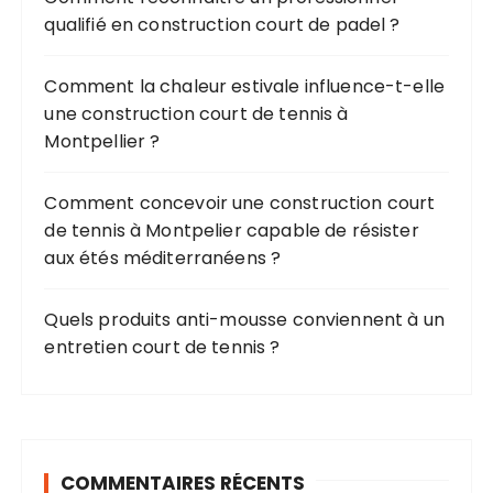
r
qualifié en construction court de padel ?
:
Comment la chaleur estivale influence-t-elle
une construction court de tennis à
Montpellier ?
Comment concevoir une construction court
de tennis à Montpelier capable de résister
aux étés méditerranéens ?
Quels produits anti-mousse conviennent à un
entretien court de tennis ?
COMMENTAIRES RÉCENTS