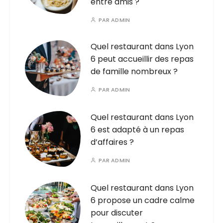
entre amis ?
PAR
ADMIN
Quel restaurant dans Lyon
6 peut accueillir des repas
de famille nombreux ?
PAR
ADMIN
Quel restaurant dans Lyon
6 est adapté à un repas
d’affaires ?
PAR
ADMIN
Quel restaurant dans Lyon
6 propose un cadre calme
pour discuter