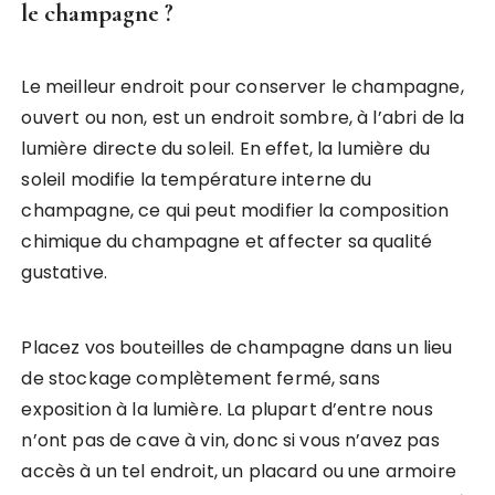
le champagne ?
Le meilleur endroit pour conserver le champagne,
ouvert ou non, est un endroit sombre, à l’abri de la
lumière directe du soleil. En effet, la lumière du
soleil modifie la température interne du
champagne, ce qui peut modifier la composition
chimique du champagne et affecter sa qualité
gustative.
Placez vos bouteilles de champagne dans un lieu
de stockage complètement fermé, sans
exposition à la lumière. La plupart d’entre nous
n’ont pas de cave à vin, donc si vous n’avez pas
accès à un tel endroit, un placard ou une armoire