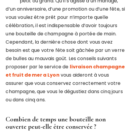
petit ou grand. Qu’il s’agisse d’un mariage,
d’un anniversaire, d’une promotion ou d’une fête, si
vous voulez être prêt pour n’importe quelle
célébration, il est indispensable d’avoir toujours
une bouteille de champagne à portée de main.
Cependant, la dernière chose dont vous avez
besoin est que votre fête soit gâchée par un verre
de bulles au mauvais goût. Les conseils suivants
proposer par le service de
livraison champagne
et fruit de mer a Lyon
vous aideront à vous
assurer que vous conservez correctement votre
champagne, que vous le dégustiez dans cinq jours
ou dans cinq ans.
Combien de temps une bouteille non
ouverte peut-elle être conservée ?