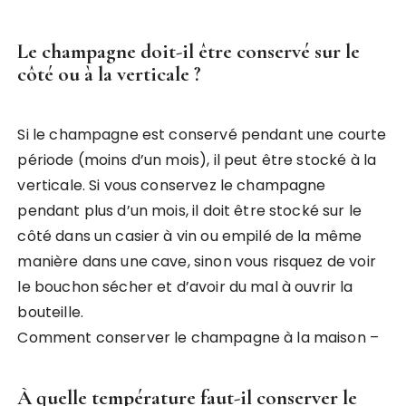
Le champagne doit-il être conservé sur le
côté ou à la verticale ?
Si le champagne est conservé pendant une courte
période (moins d’un mois), il peut être stocké à la
verticale. Si vous conservez le champagne
pendant plus d’un mois, il doit être stocké sur le
côté dans un casier à vin ou empilé de la même
manière dans une cave, sinon vous risquez de voir
le bouchon sécher et d’avoir du mal à ouvrir la
bouteille.
Comment conserver le champagne à la maison –
À quelle température faut-il conserver le